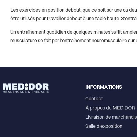
Les exercices en position debout, que ce soit sur une ou 
être utilisés pour travailler debout à une table haute. S'ent
Un entraînement quotidien de quelques minutes suffit ample
musculature se fait par l'entraînement neuromusculaire sur u
INFORMATIONS
Contact
À propos de MEDiDOR
Livraison de marchandi
Salle d'exposition