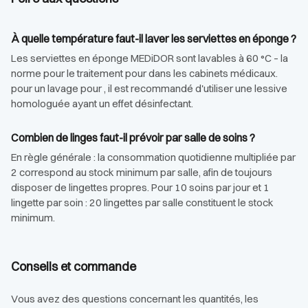
À quelle température faut-il laver les serviettes en éponge ?
Les serviettes en éponge MEDiDOR sont lavables à 60 °C – la
norme pour le traitement pour dans les cabinets médicaux.
pour un lavage pour , il est recommandé d'utiliser une lessive
homologuée ayant un effet désinfectant.
Combien de linges faut-il prévoir par salle de soins ?
En règle générale : la consommation quotidienne multipliée par
2 correspond au stock minimum par salle, afin de toujours
disposer de lingettes propres. Pour 10 soins par jour et 1
lingette par soin : 20 lingettes par salle constituent le stock
minimum.
Conseils et commande
Vous avez des questions concernant les quantités, les