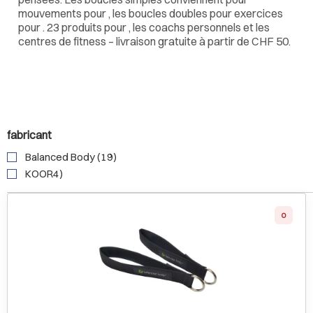
mouvements pour , les boucles doubles pour exercices
pour . 23 produits pour , les coachs personnels et les
centres de fitness – livraison gratuite à partir de CHF 50.
fabricant
Balanced Body (19)
KOOR4)
0