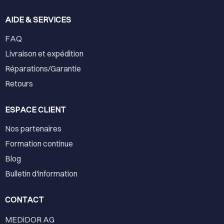
AIDE & SERVICES
FAQ
Livraison et expédition
Réparations/Garantie
Retours
ESPACE CLIENT
Nos partenaires
Formation continue
Blog
Bulletin d'information
CONTACT
MEDiDOR AG