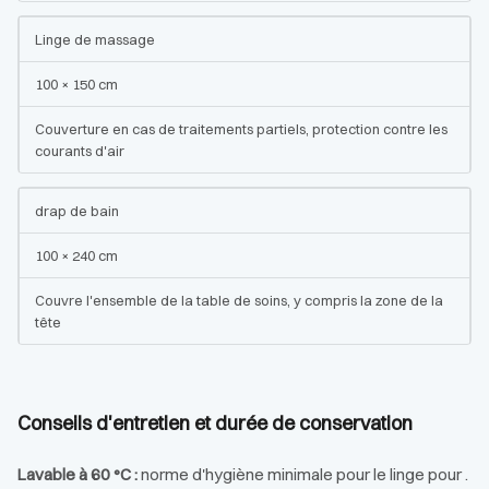
Linge de massage
100 × 150 cm
Couverture en cas de traitements partiels, protection contre les
courants d'air
drap de bain
100 × 240 cm
Couvre l'ensemble de la table de soins, y compris la zone de la
tête
Conseils d'entretien et durée de conservation
Lavable à 60 °C :
norme d'hygiène minimale pour le linge pour .