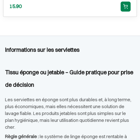
15.90
Informations sur les serviettes
Tissu éponge ou jetable – Guide pratique pour prise
de décision
Les serviettes en éponge sont plus durables et, à long terme,
plus économiques, mais elles nécessitent une solution de
lavage fiable. Les produits jetables sont plus simples sur le
plan hygiénique, mais leur utilisation quotidienne revient plus
cher.
Règle générale :
le système de linge éponge est rentable à