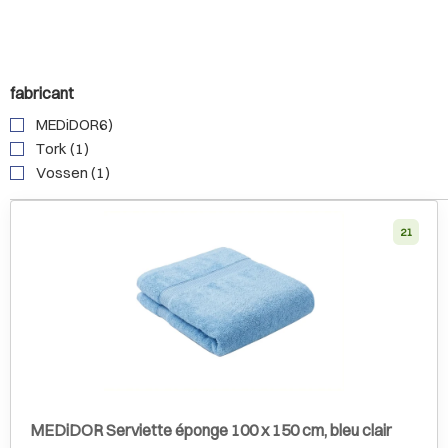
fabricant
MEDiDOR6)
Tork (1)
Vossen (1)
21
MEDiDOR Serviette éponge 100 x 150 cm, bleu clair