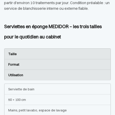
partir d'environ 10 traitements par jour. Condition préalable : un
service de blanchisserie interne ou externe fiable.
Serviettes en éponge MEDiDOR – les trois tailles
pour le quotidien au cabinet
Taille
Format
Utilisation
Serviette de bain
50 × 100 cm
Mains, petit lavabo, espace de lavage