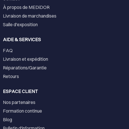
À propos de MEDiDOR
Livraison de marchandises
Salle d'exposition
AIDE & SERVICES
FAQ
Livraison et expédition
Réparations/Garantie
Retours
ESPACE CLIENT
Nos partenaires
Formation continue
Blog
Bulletin d'information