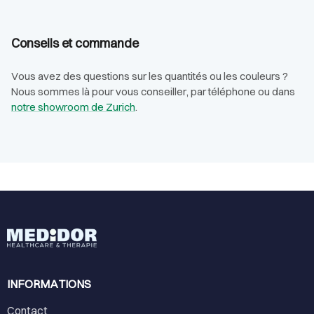
Conseils et commande
Vous avez des questions sur les quantités ou les couleurs ?
Nous sommes là pour vous conseiller, par téléphone ou dans
notre showroom de Zurich
.
INFORMATIONS
Contact