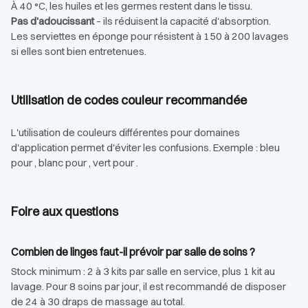
À 40 °C, les huiles et les germes restent dans le tissu.
Pas d'adoucissant
– ils réduisent la capacité d'absorption.
Les serviettes en éponge pour résistent à 150 à 200 lavages
si elles sont bien entretenues.
Utilisation de codes couleur recommandée
L'utilisation de couleurs différentes pour domaines
d'application permet d'éviter les confusions. Exemple : bleu
pour , blanc pour , vert pour .
Foire aux questions
Combien de linges faut-il prévoir par salle de soins ?
Stock minimum : 2 à 3 kits par salle en service, plus 1 kit au
lavage. Pour 8 soins par jour, il est recommandé de disposer
de 24 à 30 draps de massage au total.