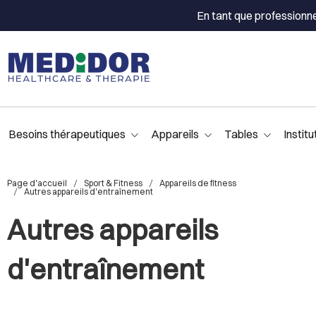
En tant que professionn
Besoins thérapeutiques
Appareils
Tables
Institu
Page d'accueil
Sport & Fitness
Appareils de fitness
Autres appareils d'entraînement
Autres appareils
d'entraînement