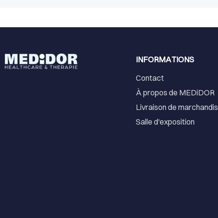
INFORMATIONS
Contact
À propos de MEDiDOR
Livraison de marchandi
Salle d'exposition