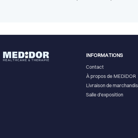
INFORMATIONS
Contact
À propos de MEDiDOR
Livraison de marchandi
Salle d'exposition