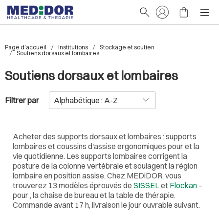
Page d'accueil
Institutions
Stockage et soutien
Soutiens dorsaux et lombaires
Soutiens dorsaux et lombaires
Filtrer par
Acheter des supports dorsaux et lombaires : supports
lombaires et coussins d'assise ergonomiques pour et la
vie quotidienne. Les supports lombaires corrigent la
posture de la colonne vertébrale et soulagent la région
lombaire en position assise. Chez MEDiDOR, vous
trouverez 13 modèles éprouvés de
SISSEL
et
Flockan
–
pour , la chaise de bureau et la table de thérapie.
Commande avant 17 h, livraison le jour ouvrable suivant.