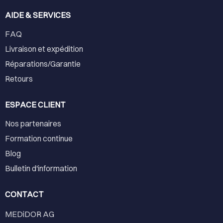
AIDE & SERVICES
FAQ
Livraison et expédition
Réparations/Garantie
Retours
ESPACE CLIENT
Nos partenaires
Formation continue
Blog
Bulletin d'information
CONTACT
MEDiDOR AG