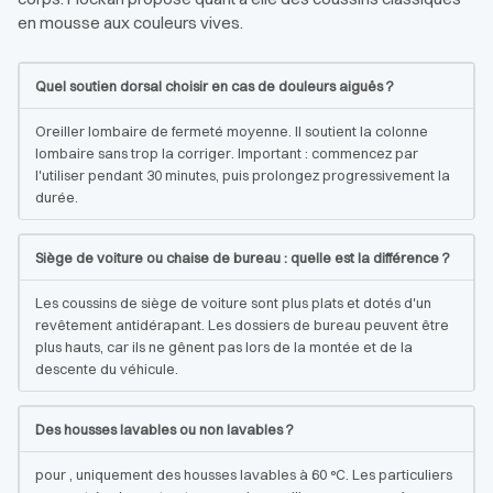
en mousse aux couleurs vives.
Quel soutien dorsal choisir en cas de douleurs aiguës ?
Oreiller lombaire de fermeté moyenne. Il soutient la colonne
lombaire sans trop la corriger. Important : commencez par
l'utiliser pendant 30 minutes, puis prolongez progressivement la
durée.
Siège de voiture ou chaise de bureau : quelle est la différence ?
Les coussins de siège de voiture sont plus plats et dotés d'un
revêtement antidérapant. Les dossiers de bureau peuvent être
plus hauts, car ils ne gênent pas lors de la montée et de la
descente du véhicule.
Des housses lavables ou non lavables ?
pour , uniquement des housses lavables à 60 °C. Les particuliers