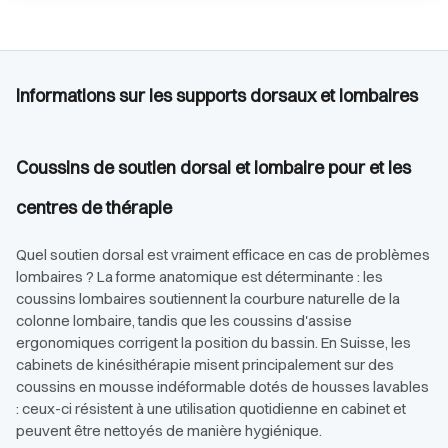
Informations sur les supports dorsaux et lombaires
Coussins de soutien dorsal et lombaire pour et les
centres de thérapie
Quel soutien dorsal est vraiment efficace en cas de problèmes
lombaires ? La forme anatomique est déterminante : les
coussins lombaires soutiennent la courbure naturelle de la
colonne lombaire, tandis que les coussins d'assise
ergonomiques corrigent la position du bassin. En Suisse, les
cabinets de kinésithérapie misent principalement sur des
coussins en mousse indéformable dotés de housses lavables
: ceux-ci résistent à une utilisation quotidienne en cabinet et
peuvent être nettoyés de manière hygiénique.