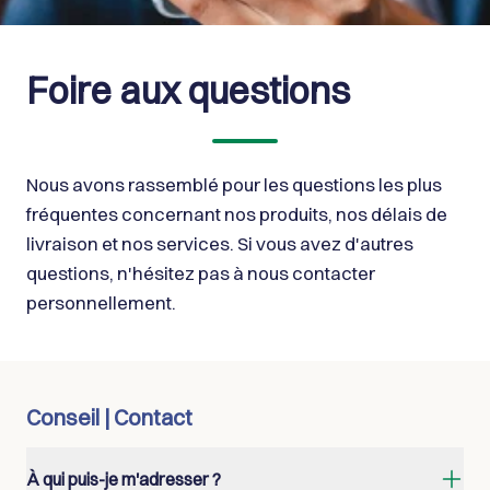
Foire aux questions
Nous avons rassemblé pour les questions les plus 
fréquentes concernant nos produits, nos délais de 
livraison et nos services. Si vous avez d'autres 
questions, n'hésitez pas à nous contacter 
personnellement.
Conseil | Contact
À qui puis-je m'adresser ?