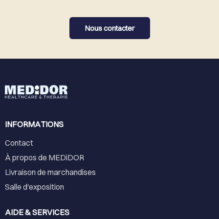
Nous contacter
INFORMATIONS
Contact
À propos de MEDiDOR
Livraison de marchandises
Salle d'exposition
AIDE & SERVICES