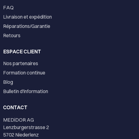
FAQ
Livraison et expédition
Réparations/Garantie
Retours
ESPACE CLIENT
Nos partenaires
Formation continue
Blog
Bulletin d'information
CONTACT
MEDiDOR AG
Lenzburgerstrasse 2
5702 Niederlenz