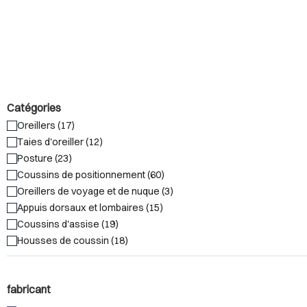
Catégories
Oreillers (17)
Taies d'oreiller (12)
Posture (23)
Coussins de positionnement (60)
Oreillers de voyage et de nuque (3)
Appuis dorsaux et lombaires (15)
Coussins d'assise (19)
Housses de coussin (18)
fabricant