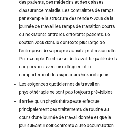
des patients, des médecins et des caisses
d'assurance maladie. Les contraintes de temps,
par exemple la structure des rendez-vous de la
journée de travail, les temps de transition courts
ou inexistants entre les différents patients. Le
soutien vécu dans le contexte plus large de
l'entreprise de sa propre activité professionnelle.
Par exemple, l'ambiance de travail, la qualité de la
coopération avec les collègues et le
comportement des supérieurs hiérarchiques.
Les exigences quotidiennes du travail en
physiothérapie ne sont pas toujours prévisibles
Il arrive qu'un physiothérapeute effectue
principalement des traitements de routine au
cours d'une journée de travail donnée et que le
jour suivant, il soit confronté à une accumulation