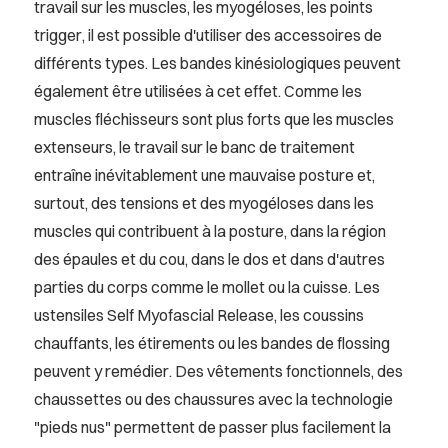
travail sur les muscles, les myogéloses, les points
trigger, il est possible d'utiliser des accessoires de
différents types. Les bandes kinésiologiques peuvent
également être utilisées à cet effet. Comme les
muscles fléchisseurs sont plus forts que les muscles
extenseurs, le travail sur le banc de traitement
entraîne inévitablement une mauvaise posture et,
surtout, des tensions et des myogéloses dans les
muscles qui contribuent à la posture, dans la région
des épaules et du cou, dans le dos et dans d'autres
parties du corps comme le mollet ou la cuisse. Les
ustensiles Self Myofascial Release, les coussins
chauffants, les étirements ou les bandes de flossing
peuvent y remédier. Des vêtements fonctionnels, des
chaussettes ou des chaussures avec la technologie
"pieds nus" permettent de passer plus facilement la