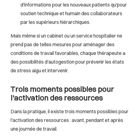
d'informations pour les nouveaux patients qu'pour
soutien technique et humain des collaborateurs
par les supérieurs hiérarchiques.
Mais même si un cabinet ou un service hospitalier ne
prend pas de telles mesures pour aménager des
conditions de travail favorables, chaque thérapeute a
des possibilités d'autogestion pour prévenir les états
de stress aigu et intervenir.
Trois moments possibles pour
l'activation des ressources
Dans la pratique, il existe trois moments possibles pour
l'activation des ressources : avant, pendant et après
une journée de travail.