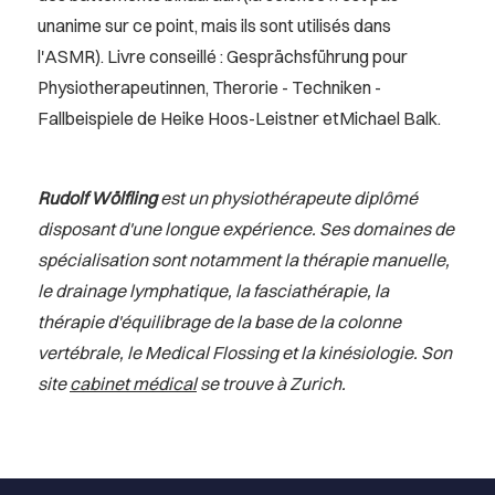
unanime sur ce point, mais ils sont utilisés dans
l'ASMR). Livre conseillé : Gesprächsführung pour
Physiotherapeutinnen, Therorie - Techniken -
Fallbeispiele de
Heike Hoos-Leistner
et
Michael Balk
.
Rudolf Wölfling
est un physiothérapeute diplômé
disposant d'une longue expérience. Ses domaines de
spécialisation sont notamment la thérapie manuelle,
le drainage lymphatique, la fasciathérapie, la
thérapie d'équilibrage de la base de la colonne
vertébrale, le Medical Flossing et la kinésiologie. Son
site
cabinet médical
se trouve à Zurich.