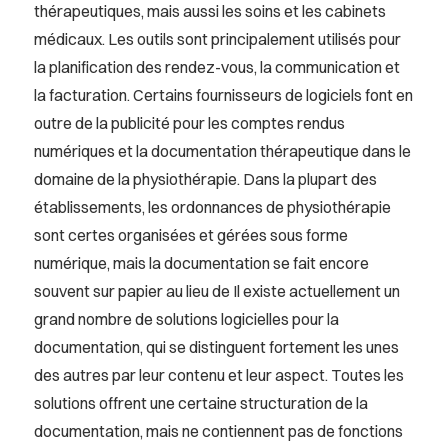
thérapeutiques, mais aussi les soins et les cabinets
médicaux. Les outils sont principalement utilisés pour
la planification des rendez-vous, la communication et
la facturation. Certains fournisseurs de logiciels font en
outre de la publicité pour les comptes rendus
numériques et la documentation thérapeutique dans le
domaine de la physiothérapie. Dans la plupart des
établissements, les ordonnances de physiothérapie
sont certes organisées et gérées sous forme
numérique, mais la documentation se fait encore
souvent sur papier au lieu de Il existe actuellement un
grand nombre de solutions logicielles pour la
documentation, qui se distinguent fortement les unes
des autres par leur contenu et leur aspect. Toutes les
solutions offrent une certaine structuration de la
documentation, mais ne contiennent pas de fonctions