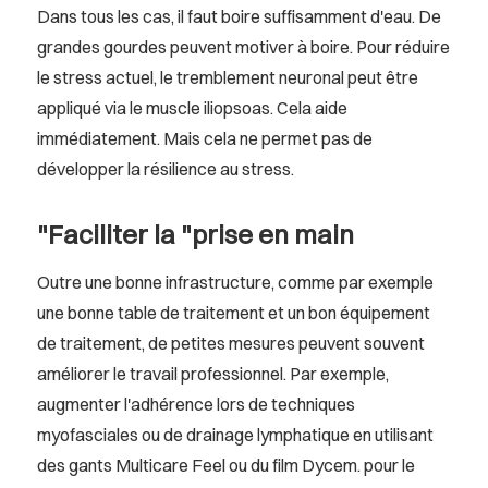
Dans tous les cas, il faut boire suffisamment d'eau. De
grandes gourdes peuvent motiver à boire. Pour réduire
le stress actuel, le tremblement neuronal peut être
appliqué via le muscle iliopsoas. Cela aide
immédiatement. Mais cela ne permet pas de
développer la résilience au stress.
"Faciliter la "prise en main
Outre une bonne infrastructure, comme par exemple
une bonne table de traitement et un bon équipement
de traitement, de petites mesures peuvent souvent
améliorer le travail professionnel. Par exemple,
augmenter l'adhérence lors de techniques
myofasciales ou de drainage lymphatique en utilisant
des gants Multicare Feel ou du film Dycem. pour le