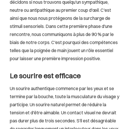
décidons si nous trouvons quelqu'un sympathique,
neutre ou antipathique au premier coup d'œil. C'est
ainsi que nous nous protégeons de la surcharge de
stimuli sensoriels. Dans cette première phase d'une
rencontre, nous communiquons à plus de 90 % par le
biais de notre corps. C'est pourquoi des compétences
telles que la poignée de main jouent un rôle essentiel
pour laisser une première impression positive.
Le sourire est efficace
Un sourire authentique commence par les yeux et se
termine par la bouche, toute la musculature du visage y
participe. Un sourire naturel permet de réduire la
tension et d'être aimable. Un contact visuel ne devrait
pas durer plus de trois secondes. S'il est désagréable
de regarder longuement un interlocuteur dans les yeux,