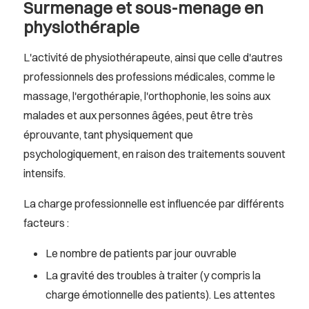
Surmenage et sous-menage en
physiothérapie
L'activité de physiothérapeute, ainsi que celle d'autres
professionnels des professions médicales, comme le
massage, l'ergothérapie, l'orthophonie, les soins aux
malades et aux personnes âgées, peut être très
éprouvante, tant physiquement que
psychologiquement, en raison des traitements souvent
intensifs.
La charge professionnelle est influencée par différents
facteurs :
Le nombre de patients par jour ouvrable
La gravité des troubles à traiter (y compris la
charge émotionnelle des patients). Les attentes