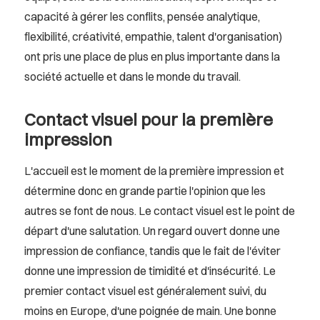
capacité à gérer les conflits, pensée analytique,
flexibilité, créativité, empathie, talent d'organisation)
ont pris une place de plus en plus importante dans la
société actuelle et dans le monde du travail.
Contact visuel pour la première
impression
L'accueil est le moment de la première impression et
détermine donc en grande partie l'opinion que les
autres se font de nous. Le contact visuel est le point de
départ d'une salutation. Un regard ouvert donne une
impression de confiance, tandis que le fait de l'éviter
donne une impression de timidité et d'insécurité. Le
premier contact visuel est généralement suivi, du
moins en Europe, d'une poignée de main. Une bonne