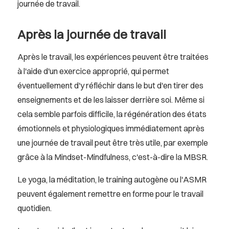
journée de travail.
Après la journée de travail
Après le travail, les expériences peuvent être traitées
à l'aide d'un exercice approprié, qui permet
éventuellement d'y réfléchir dans le but d'en tirer des
enseignements et de les laisser derrière soi. Même si
cela semble parfois difficile, la régénération des états
émotionnels et physiologiques immédiatement après
une journée de travail peut être très utile, par exemple
grâce à la Mindset-Mindfulness, c'est-à-dire la MBSR.
Le yoga, la méditation, le training autogène ou l'ASMR
peuvent également remettre en forme pour le travail
quotidien.