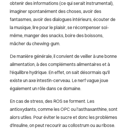
obtenir des informations (ce qui serait instrumental),
imaginer spontanément des choses, avoir des
fantasmes, avoir des dialogues intérieurs, écouter de
la musique, lire pour le plaisir, se récompenser soi-
même, manger des snacks, boire des boissons,
mâcher du chewing-gum.
De manière générale, il convient de veiller à une bonne
alimentation, à des compléments alimentaires et à
l'équilibre hydrique. En effet, on sait désormais qu'il
existe un axe intestin-cerveau. Le nerf vague joue
également un rôle dans ce domaine.
En cas de stress, des ROS se forment. Les
antioxydants, comme les OPC ou l'asthaxanthine, sont
alors utiles. Pour éviter le sucre et donc les problèmes
d'insuline, on peut recourir au collostrum ou au ribose.