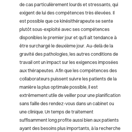
de cas particulièrement lourds et stressants, qui
exigent de lui des compétences très élevées. Il
est possible que ce kinésithérapeute se sente
plutôt sous-exploité avec ses compétences
disponibles le premier jour et qu'il ait tendance à
être surchargé le deuxième jour. Au-delà de la
gravité des pathologies, les autres conditions de
travail ont un impact sur les exigences imposées
aux thérapeutes. Afin que les compétences des
collaborateurs puissent suivre les patients de la
manière la plus optimale possible, il est
extrêmement utile de veiller pour une planification
sans faille des rendez-vous dans un cabinet ou
une clinique. Un temps de traitement
suffisamment long profite aussi bien aux patients
ayant des besoins plus importants, à la recherche