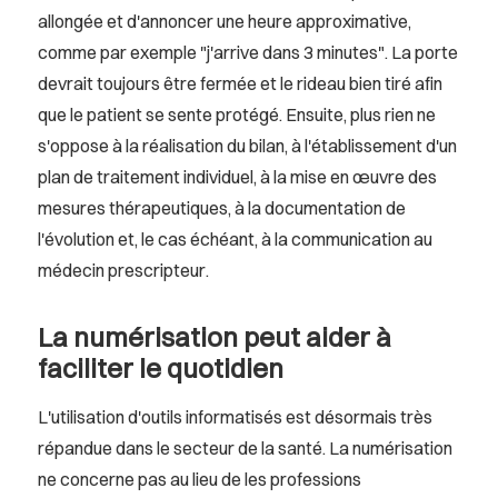
allongée et d'annoncer une heure approximative,
comme par exemple "j'arrive dans 3 minutes". La porte
devrait toujours être fermée et le rideau bien tiré afin
que le patient se sente protégé. Ensuite, plus rien ne
s'oppose à la réalisation du bilan, à l'établissement d'un
plan de traitement individuel, à la mise en œuvre des
mesures thérapeutiques, à la documentation de
l'évolution et, le cas échéant, à la communication au
médecin prescripteur.
La numérisation peut aider à
faciliter le quotidien
L'utilisation d'outils informatisés est désormais très
répandue dans le secteur de la santé. La numérisation
ne concerne pas au lieu de les professions