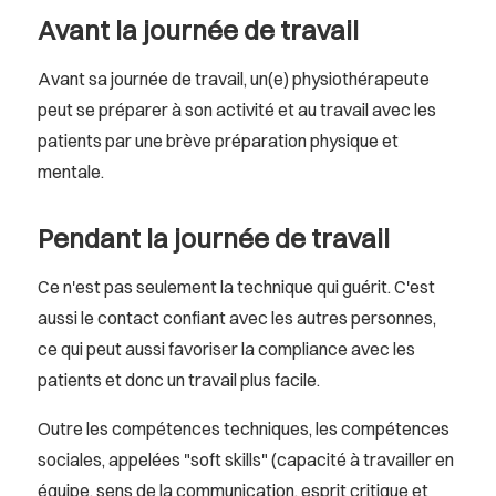
Avant la journée de travail
Avant sa journée de travail, un(e) physiothérapeute
peut se préparer à son activité et au travail avec les
patients par une brève préparation physique et
mentale.
Pendant la journée de travail
Ce n'est pas seulement la technique qui guérit. C'est
aussi le contact confiant avec les autres personnes,
ce qui peut aussi favoriser la compliance avec les
patients et donc un travail plus facile.
Outre les compétences techniques, les compétences
sociales, appelées "soft skills" (capacité à travailler en
équipe, sens de la communication, esprit critique et