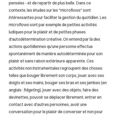
pensées - et de repartir de plus belle. Dans ce
contexte, les études sur les "microflows" sont
intéressantes pour faciliter la gestion du quotidien. Les
microflows sont par exemple de petites activités
ludiques pour le plaisir et de petites phases
d'autodétermination créative. On entend par là des
actions quotidiennes qu'une personne effectue
spontanément de manière autodéterminée pour son
plaisir et sans raison extérieure apparente. Ces
activités non instrumentales regroupent des choses
telles que bouger librement son corps, jouer avec ses
doigts et ses mains, bouger ses bras et ses jambes (en
anglais : fidgeting), jouer avec des objets, faire des
devinettes, pouvoir se déplacer librement, entrer en
contact avec d'autres personnes, avoir une
conversation pour le plaisir de converser et non pour