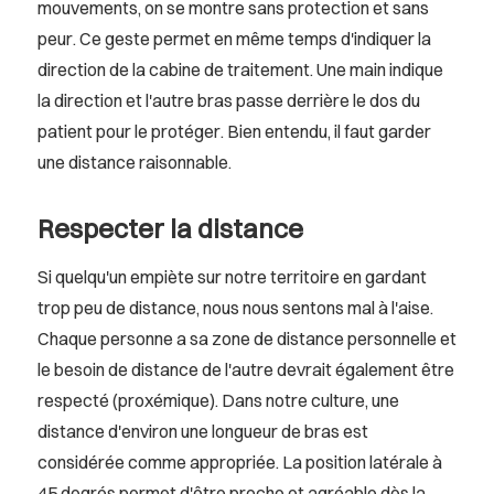
mouvements, on se montre sans protection et sans
peur. Ce geste permet en même temps d'indiquer la
direction de la cabine de traitement. Une main indique
la direction et l'autre bras passe derrière le dos du
patient pour le protéger. Bien entendu, il faut garder
une distance raisonnable.
Respecter la distance
Si quelqu'un empiète sur notre territoire en gardant
trop peu de distance, nous nous sentons mal à l'aise.
Chaque personne a sa zone de distance personnelle et
le besoin de distance de l'autre devrait également être
respecté (proxémique). Dans notre culture, une
distance d'environ une longueur de bras est
considérée comme appropriée. La position latérale à
45 degrés permet d'être proche et agréable dès la