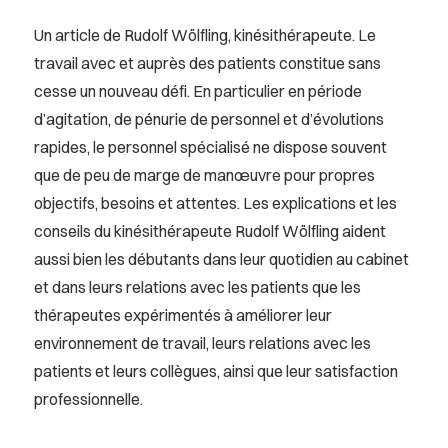
Un article de Rudolf Wölfling, kinésithérapeute. Le
travail avec et auprès des patients constitue sans
cesse un nouveau défi. En particulier en période
d’agitation, de pénurie de personnel et d’évolutions
rapides, le personnel spécialisé ne dispose souvent
que de peu de marge de manœuvre pour propres
objectifs, besoins et attentes. Les explications et les
conseils du kinésithérapeute Rudolf Wölfling aident
aussi bien les débutants dans leur quotidien au cabinet
et dans leurs relations avec les patients que les
thérapeutes expérimentés à améliorer leur
environnement de travail, leurs relations avec les
patients et leurs collègues, ainsi que leur satisfaction
professionnelle.