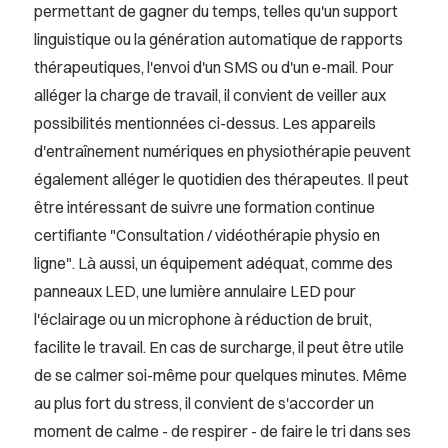
permettant de gagner du temps, telles qu'un support
linguistique ou la génération automatique de rapports
thérapeutiques, l'envoi d'un SMS ou d'un e-mail. Pour
alléger la charge de travail, il convient de veiller aux
possibilités mentionnées ci-dessus. Les appareils
d'entraînement numériques en physiothérapie peuvent
également alléger le quotidien des thérapeutes. Il peut
être intéressant de suivre une formation continue
certifiante "Consultation / vidéothérapie physio en
ligne". Là aussi, un équipement adéquat, comme des
panneaux LED, une lumière annulaire LED pour
l'éclairage ou un microphone à réduction de bruit,
facilite le travail. En cas de surcharge, il peut être utile
de se calmer soi-même pour quelques minutes. Même
au plus fort du stress, il convient de s'accorder un
moment de calme - de respirer - de faire le tri dans ses