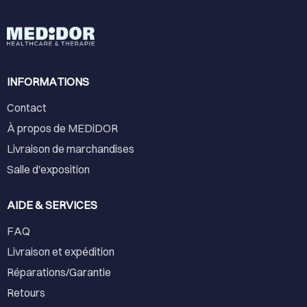
INFORMATIONS
Contact
À propos de MEDiDOR
Livraison de marchandises
Salle d'exposition
AIDE & SERVICES
FAQ
Livraison et expédition
Réparations/Garantie
Retours