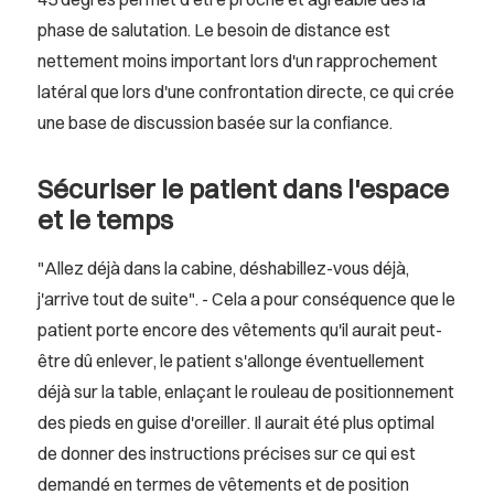
phase de salutation. Le besoin de distance est
nettement moins important lors d'un rapprochement
latéral que lors d'une confrontation directe, ce qui crée
une base de discussion basée sur la confiance.
Sécuriser le patient dans l'espace
et le temps
"Allez déjà dans la cabine, déshabillez-vous déjà,
j'arrive tout de suite". - Cela a pour conséquence que le
patient porte encore des vêtements qu'il aurait peut-
être dû enlever, le patient s'allonge éventuellement
déjà sur la table, enlaçant le rouleau de positionnement
des pieds en guise d'oreiller. Il aurait été plus optimal
de donner des instructions précises sur ce qui est
demandé en termes de vêtements et de position