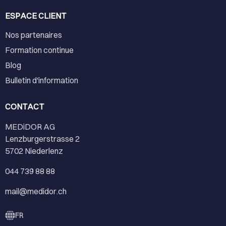
ESPACE CLIENT
Nos partenaires
Formation continue
Blog
Bulletin d'information
CONTACT
MEDiDOR AG
Lenzburgerstrasse 2
5702 Niederlenz
044 739 88 88
mail@medidor.ch
FR