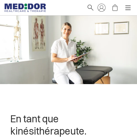
En tant que
kinésithérapeute.