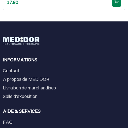
17.80
INFORMATIONS
Contact
À propos de MEDiDOR
Livraison de marchandises
Salle d'exposition
AIDE & SERVICES
FAQ