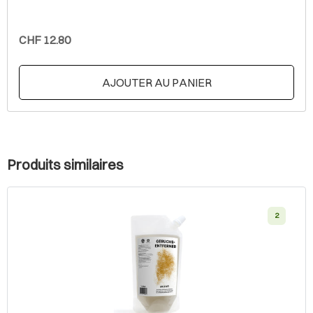
CHF 12.80
AJOUTER AU PANIER
Produits similaires
2