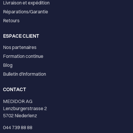
Livraison et expédition
Réparations/Garantie
Retours
ESPACE CLIENT
Nos partenaires
Formation continue
Blog
Bulletin d'information
CONTACT
MEDiDOR AG
Lenzburgerstrasse 2
5702 Niederlenz
044 739 88 88