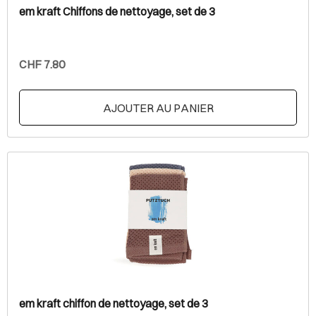
em kraft Chiffons de nettoyage, set de 3
CHF 7.80
AJOUTER AU PANIER
em kraft chiffon de nettoyage, set de 3