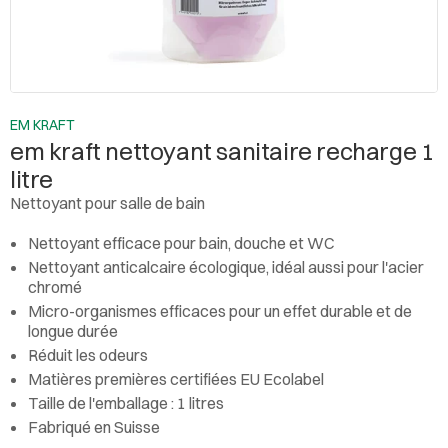
EM KRAFT
em kraft nettoyant sanitaire recharge 1
litre
Nettoyant pour salle de bain
Nettoyant efficace pour bain, douche et WC
Nettoyant anticalcaire écologique, idéal aussi pour l'acier
chromé
Micro-organismes efficaces pour un effet durable et de
longue durée
Réduit les odeurs
Matières premières certifiées EU Ecolabel
Taille de l'emballage : 1 litres
Fabriqué en Suisse