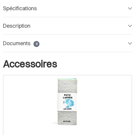
Spécifications
Description
Documents
3
Accessoires