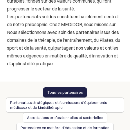
durables, fondés sur des valeurs communes, qui font 
progresser le secteur de la santé.
Les partenariats solides constituent un élément central 
Nous sélectionnons avec soin des partenaires issus des 
domaines de la thérapie, de l'entraînement, du Pilates, du 
sport et de la santé, qui partagent nos valeurs et ont les 
mêmes exigences en matière de qualité, d'innovation et 
d'applicabilité pratique.
Tous les partenaires
Partenariats stratégiques et fournisseurs d'équipements 
médicaux et de kinésithérapie
Associations professionnelles et sectorielles
Partenaires en matière d'éducation et de formation