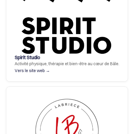
Spirit Studio
Activité physique, thérapie et bien-être au cœur de Bâle.
Vers le site web →