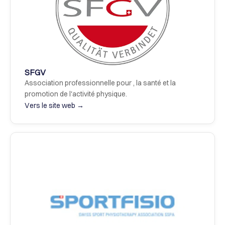
SFGV
Association professionnelle pour , la santé et la 
promotion de l'activité physique.
Vers le site web →