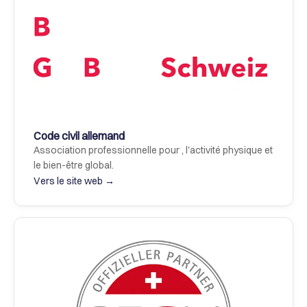
Code civil allemand
Association professionnelle pour , l'activité physique et 
le bien-être global.
Vers le site web →