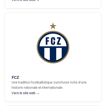
FCZ
Une tradition footballistique zurichoise riche d'une 
histoire nationale et internationale.
Vers le site web →