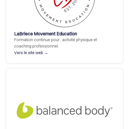
LaBriece Movement Education
Formation continue pour , activité physique et 
coaching professionnel.
Vers le site web →