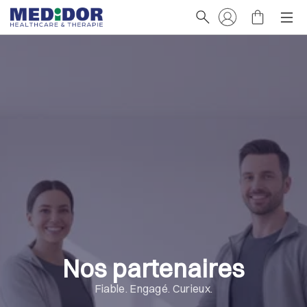
Nos partenaires
Fiable. Engagé. Curieux.