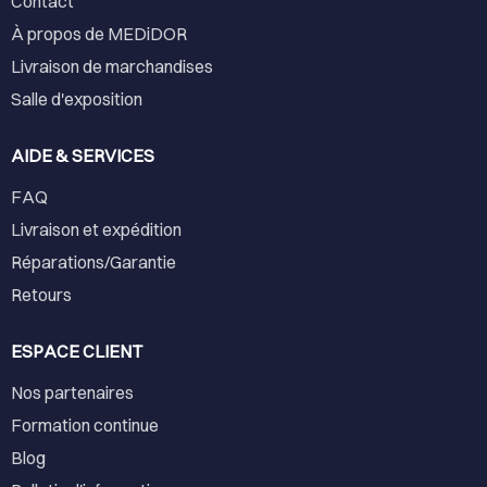
Contact
À propos de MEDiDOR
Livraison de marchandises
Salle d'exposition
AIDE & SERVICES
FAQ
Livraison et expédition
Réparations/Garantie
Retours
ESPACE CLIENT
Nos partenaires
Formation continue
Blog