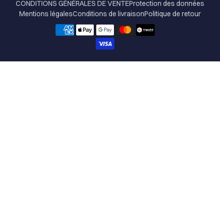
CONDITIONS GÉNÉRALES DE VENTE
Protection des données
Mentions légales
Conditions de livraison
Politique de retour