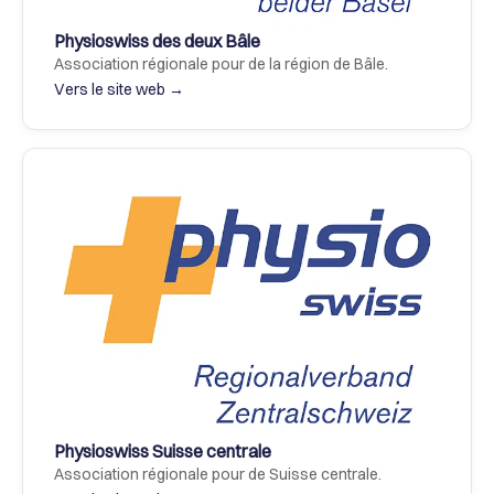
Physioswiss des deux Bâle
Association régionale pour de la région de Bâle.
Vers le site web →
Physioswiss Suisse centrale
Association régionale pour de Suisse centrale.