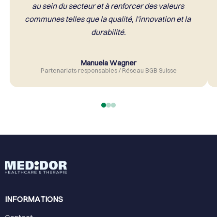
au sein du secteur et à renforcer des valeurs 
communes telles que la qualité, l'innovation et la 
durabilité.
Manuela Wagner
Partenariats responsables / Réseau BGB Suisse
INFORMATIONS