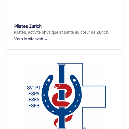
Pilates Zurich
Pilates, activité physique et santé au cœur de Zurich.
Vers le site web →