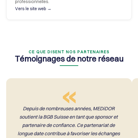
professionnelles.
Vers le site web →
CE QUE DISENT NOS PARTENAIRES
Témoignages de notre réseau
«
Depuis de nombreuses années, MEDiDOR 
soutient la BGB Suisse en tant que sponsor et 
partenaire de confiance. Ce partenariat de 
longue date contribue à favoriser les échanges 