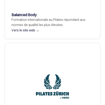
Balanced Body
Formation internationale au Pilates répondant aux 
normes de qualité les plus élevées.
Vers le site web →