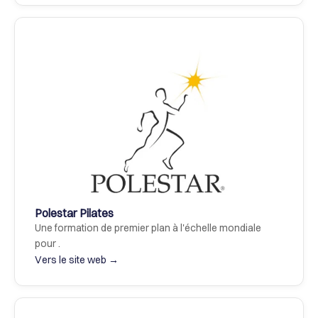
Polestar Pilates
Une formation de premier plan à l'échelle mondiale 
pour .
Vers le site web →