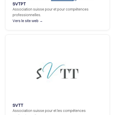
SVTPT
Association suisse pour et pour compétences 
professionnelles.
Vers le site web →
SVTT
Association suisse pour et les compétences 