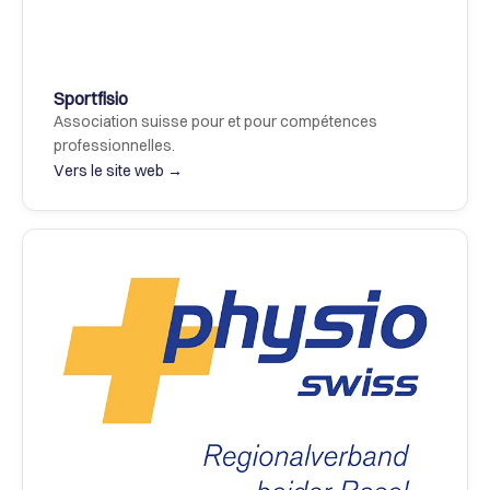
Sportfisio
Association suisse pour et pour compétences 
professionnelles.
Vers le site web →