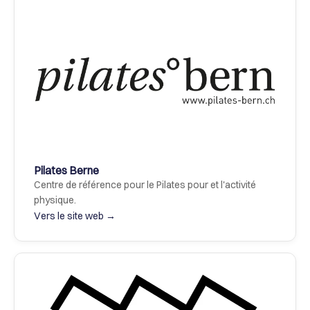
Pilates Berne
Centre de référence pour le Pilates pour et l'activité 
physique.
Vers le site web →