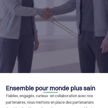
Ensemble pour monde plus sain
Fiables, engagés, curieux : en collaboration avec nos 
partenaires, nous mettons en place des partenariats 