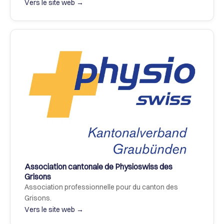
Vers le site web →
Association cantonale de Physioswiss des 
Grisons
Association professionnelle pour du canton des 
Grisons.
Vers le site web →