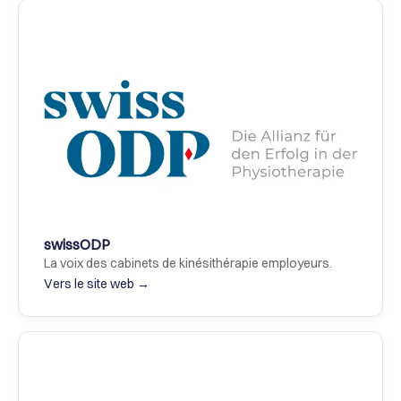
swissODP
La voix des cabinets de kinésithérapie employeurs.
Vers le site web →