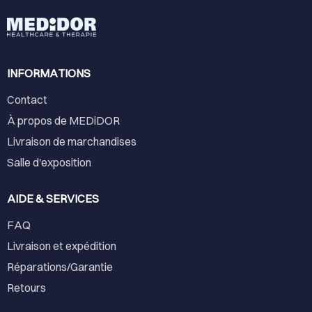
INFORMATIONS
Contact
À propos de MEDiDOR
Livraison de marchandises
Salle d'exposition
AIDE & SERVICES
FAQ
Livraison et expédition
Réparations/Garantie
Retours