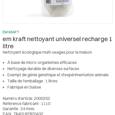
EM KRAFT
em kraft nettoyant universel recharge 1
litre
Nettoyant écologique multi-usages pour la maison
À base de micro-organismes efficaces
Nettoyage durable de diverses surfaces
Exempt de génie génétique et d'expérimentation animale
Taille de l'emballage : 1 litres
Fabriqué en Suisse
Numéro d'article: 2000252
Référence fabricant : 1110
Garantie : 24 mois
EAN : 7640182920432