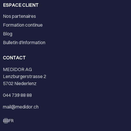
ESPACE CLIENT
Nos partenaires
Formation continue
Blog
Bulletin d'information
CONTACT
MEDiDOR AG
Lenzburgerstrasse 2
5702 Niederlenz
044 739 88 88
mail@medidor.ch
FR