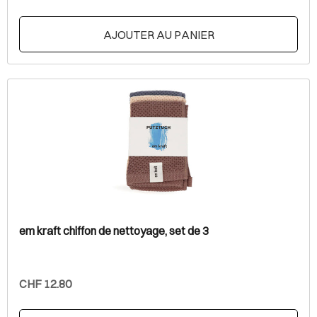
AJOUTER AU PANIER
em kraft chiffon de nettoyage, set de 3
CHF 12.80