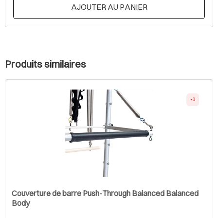
AJOUTER AU PANIER
Produits similaires
-1
Couverture de barre Push-Through Balanced Balanced
Body