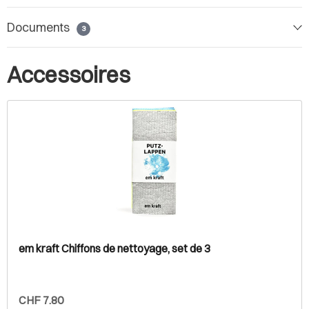
Documents
3
Accessoires
em kraft Chiffons de nettoyage, set de 3
CHF 7.80