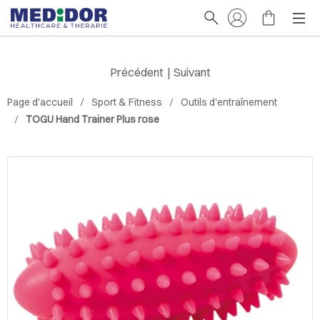
Précédent
|
Suivant
Page d'accueil
Sport & Fitness
Outils d'entraînement
TOGU Hand Trainer Plus rose