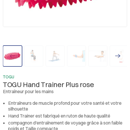
TOGU
TOGU Hand Trainer Plus rose
Entraîneur pour les mains
Entraîneurs de muscle profond pour votre santé et votre
silhouette
Hand Trainer est fabriqué en ruton de haute qualité
compagnon d'entraînement de voyage grâce à son faible
poids et Taille compacte