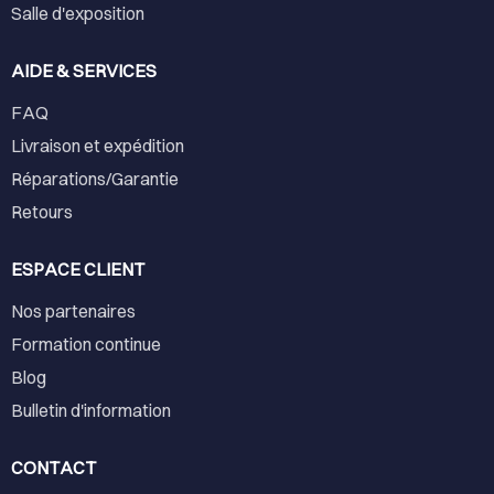
Salle d'exposition
AIDE & SERVICES
FAQ
Livraison et expédition
Réparations/Garantie
Retours
ESPACE CLIENT
Nos partenaires
Formation continue
Blog
Bulletin d'information
CONTACT