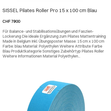
SISSEL Pilates Roller Pro 15 x 100 cm Blau
CHF 7900
Für Balance- und Stabilisationsübungen und Faszien-
Lockerung Die ideale Ergänzung zum Pilates Mattentraining
Made in Belgium Inkl. Übungsposter Masse: 15 cm x 100 cm
Farbe: blau Material: Polyethylen Weitere Attribute Farbe
Blau Produktkategorie Sonstiges Zubehörtyp Pilates Roller
Weitere Informationen Material Polyethylen...