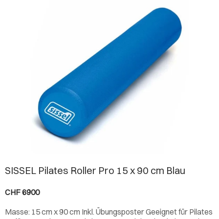
SISSEL Pilates Roller Pro 15 x 90 cm Blau
CHF 6900
Masse: 15 cm x 90 cm Inkl. Übungsposter Geeignet für Pilates