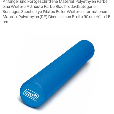
Anfänger und Fortgeschrittene Material: Polyethylen Farbe:
blau Weitere Attribute Farbe Blau Produktkategorie
Sonstiges Zubehörtyp Pilates Roller Weitere Informationen
Material Polyethylen (PE) Dimensionen Breite 90 cm Höhe 15
cm