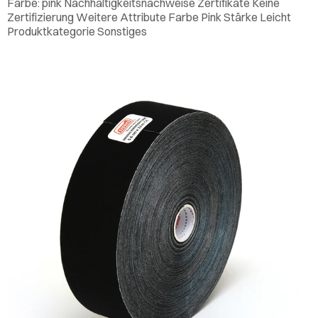
Farbe: pink Nachhaltigkeitsnachweise Zertifikate Keine
Zertifizierung Weitere Attribute Farbe Pink Stärke Leicht
Produktkategorie Sonstiges