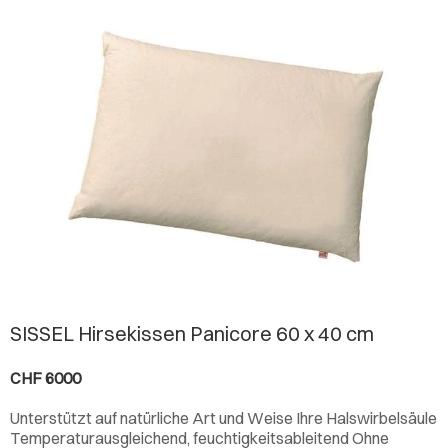
SISSEL Hirsekissen Panicore 60 x 40 cm
CHF 6000
Unterstützt auf natürliche Art und Weise Ihre Halswirbelsäule
Temperaturausgleichend, feuchtigkeitsableitend Ohne