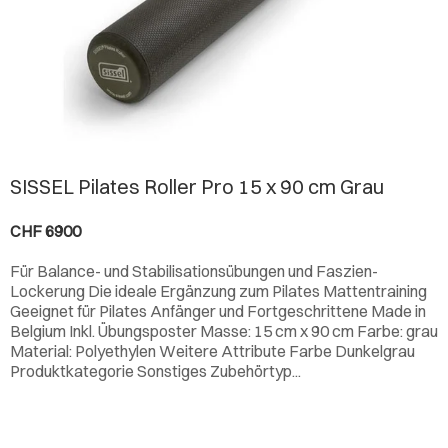
SISSEL Pilates Roller Pro 15 x 90 cm Grau
CHF 6900
Für Balance- und Stabilisationsübungen und Faszien-
Lockerung Die ideale Ergänzung zum Pilates Mattentraining
Geeignet für Pilates Anfänger und Fortgeschrittene Made in
Belgium Inkl. Übungsposter Masse: 15 cm x 90 cm Farbe: grau
Material: Polyethylen Weitere Attribute Farbe Dunkelgrau
Produktkategorie Sonstiges Zubehörtyp...