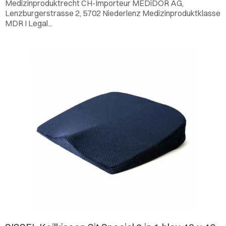
Medizinproduktrecht CH-Importeur MEDiDOR AG,
Lenzburgerstrasse 2, 5702 Niederlenz Medizinproduktklasse
MDR I Legal...