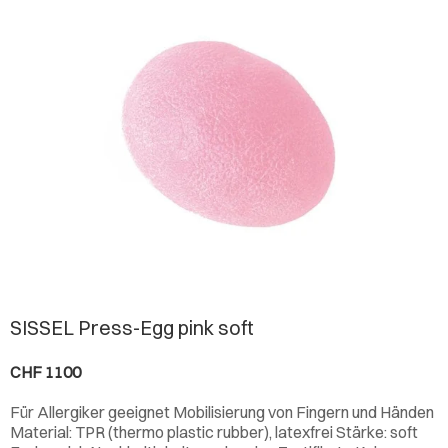
SISSEL Press-Egg pink soft
CHF 1100
Für Allergiker geeignet Mobilisierung von Fingern und Händen
Material: TPR (thermo plastic rubber), latexfrei Stärke: soft