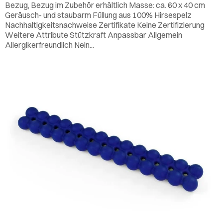
Bezug, Bezug im Zubehör erhältlich Masse: ca. 60 x 40 cm
Geräusch- und staubarm Füllung aus 100% Hirsespelz
Nachhaltigkeitsnachweise Zertifikate Keine Zertifizierung
Weitere Attribute Stützkraft Anpassbar Allgemein
Allergikerfreundlich Nein...