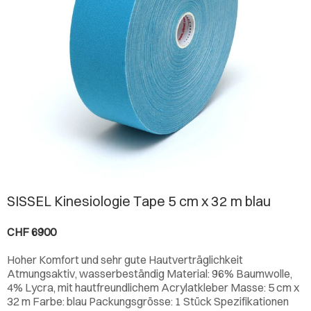
SISSEL Kinesiologie Tape 5 cm x 32 m blau
CHF 6900
Hoher Komfort und sehr gute Hautverträglichkeit
Atmungsaktiv, wasserbeständig Material: 96% Baumwolle,
4% Lycra, mit hautfreundlichem Acrylatkleber Masse: 5 cm x
32 m Farbe: blau Packungsgrösse: 1 Stück Spezifikationen