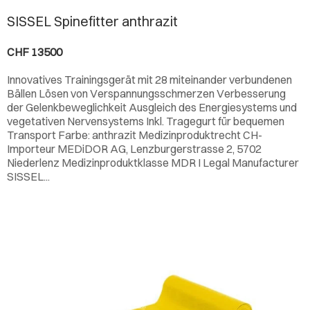
SISSEL Spinefitter anthrazit
CHF 13500
Innovatives Trainingsgerät mit 28 miteinander verbundenen
Bällen Lösen von Verspannungsschmerzen Verbesserung
der Gelenkbeweglichkeit Ausgleich des Energiesystems und
vegetativen Nervensystems Inkl. Tragegurt für bequemen
Transport Farbe: anthrazit Medizinproduktrecht CH-
Importeur MEDiDOR AG, Lenzburgerstrasse 2, 5702
Niederlenz Medizinproduktklasse MDR I Legal Manufacturer
SISSEL
...