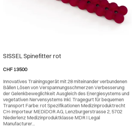
SISSEL Spinefitter rot
CHF 13500
Innovatives Trainingsgerät mit 28 miteinander verbundenen
Bällen Lösen von Verspannungsschmerzen Verbesserung
der Gelenkbeweglichkeit Ausgleich des Energiesystems und
vegetativen Nervensystems Inkl. Tragegurt für bequemen
Transport Farbe: rot Spezifikationen Medizinproduktrecht
CH-Importeur MEDiDOR AG, Lenzburgerstrasse 2, 5702
Niederlenz Medizinproduktklasse MDR I Legal
Manufacturer...