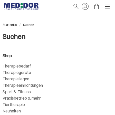
Startseite
Suchen
Suchen
Shop
Therapiebedarf
Therapiegeräte
Therapieliegen
Therapieeinrichtungen
Sport & Fitness
Praxisbetrieb & mehr
Tiertherapie
Neuheiten