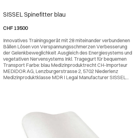
SISSEL Spinefitter blau
CHF 13500
Innovatives Trainingsgerät mit 28 miteinander verbundenen
Bällen Lösen von Verspannungsschmerzen Verbesserung
der Gelenkbeweglichkeit Ausgleich des Energiesystems und
vegetativen Nervensystems Inkl. Tragegurt für bequemen
Transport Farbe: blau Medizinproduktrecht CH-Importeur
MEDiDOR AG, Lenzburgerstrasse 2, 5702 Niederlenz
Medizinproduktklasse MDR I Legal Manufacturer
SISSEL
...