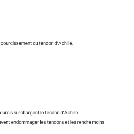
accourcissement du tendon d'Achille.
ourcis surchargent le tendon d'Achille.
 peuvent endommager les tendons et les rendre moins