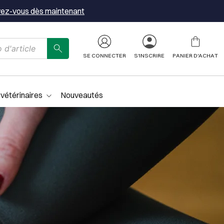
vez-vous dès maintenant
SE CONNECTER
S'INSCRIRE
PANIER D'ACHAT
 vétérinaires
Nouveautés