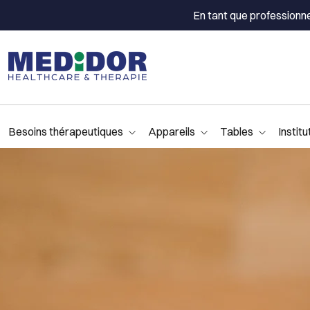
En tant que professionn
Besoins thérapeutiques
Appareils
Tables
Institu