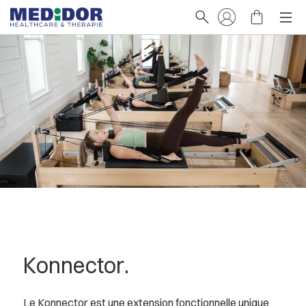
Konnector.
Le Konnector est une extension fonctionnelle unique