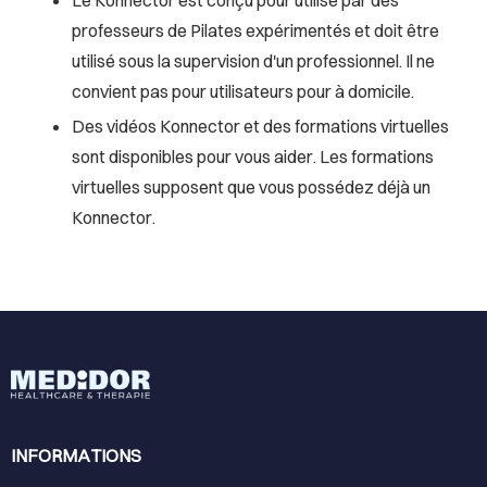
professeurs de Pilates expérimentés et doit être
utilisé sous la supervision d'un professionnel. Il ne
convient pas pour utilisateurs pour à domicile.
Des vidéos Konnector et des formations virtuelles
sont disponibles pour vous aider. Les formations
virtuelles supposent que vous possédez déjà un
Konnector.
INFORMATIONS