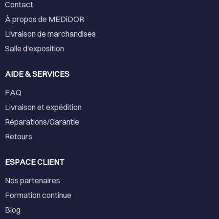
Contact
À propos de MEDiDOR
Livraison de marchandises
Salle d'exposition
AIDE & SERVICES
FAQ
Livraison et expédition
Réparations/Garantie
Retours
ESPACE CLIENT
Nos partenaires
Formation continue
Blog