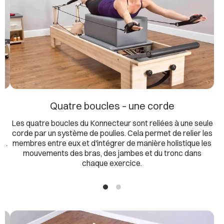
Quatre boucles – une corde
es
Les quatre boucles du Konnecteur sont reliées à une seule
corde par un système de poulies. Cela permet de relier les
e .
membres entre eux et d'intégrer de manière holistique les
mouvements des bras, des jambes et du tronc dans
es
chaque exercice.