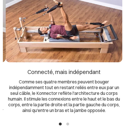
Connecté, mais indépendant
Comme ses quatre membres peuvent bouger
indépendamment tout en restant reliés entre eux par un
es
seul câble, le Konnector reflète l'architecture du corps
«
humain. Il stimule les connexions entre le haut et le bas du
corps, entre la partie droite et la partie gauche du corps,
er
ainsi qu'entre un bras et la jambe opposée.
s