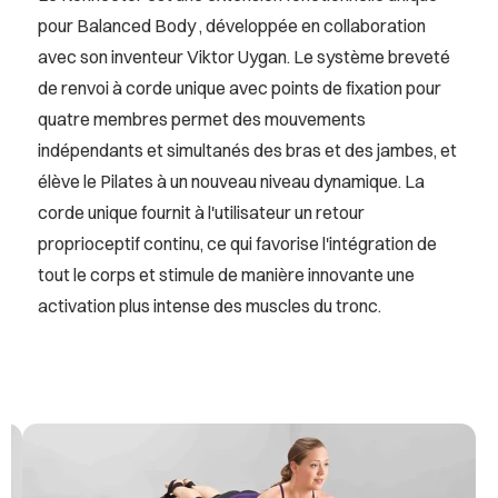
pour Balanced Body , développée en collaboration
avec son inventeur Viktor Uygan. Le système breveté
de renvoi à corde unique avec points de fixation pour
quatre membres permet des mouvements
indépendants et simultanés des bras et des jambes, et
élève le Pilates à un nouveau niveau dynamique. La
corde unique fournit à l'utilisateur un retour
proprioceptif continu, ce qui favorise l'intégration de
tout le corps et stimule de manière innovante une
activation plus intense des muscles du tronc.