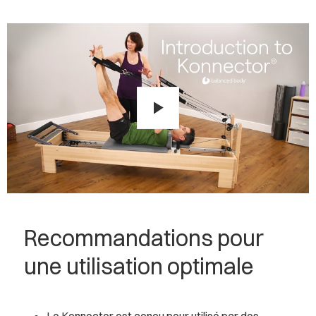
Play
Recommandations pour
une utilisation optimale
Le Konnector est conçu pour utilisé par des