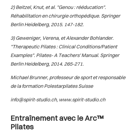
2) Beitzel, Knut, et al. "Genou : rééducation".
Réhabilitation en chirurgie orthopédique. Springer
Berlin Heidelberg, 2015. 147-182.
3) Geweniger, Verena, et Alexander Bohlander.
"Therapeutic Pilates : Clinical Conditions/Patient
Examples". Pilates- A Teachers' Manual. Springer
Berlin Heidelberg, 2014. 265-271.
Michael Brunner, professeur de sport et responsable
de la formation Polestarpilates Suisse
info@spirit-studio.ch
,
www.spirit-studio.ch
Entraînement avec le
Arc™
Pilates