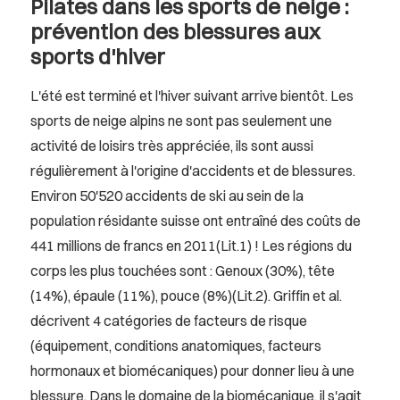
Pilates dans les sports de neige :
prévention des blessures aux
sports d'hiver
L'été est terminé et l'hiver suivant arrive bientôt. Les
sports de neige alpins ne sont pas seulement une
activité de loisirs très appréciée, ils sont aussi
régulièrement à l'origine d'accidents et de blessures.
Environ 50'520 accidents de ski au sein de la
population résidante suisse ont entraîné des coûts de
441 millions de francs en 2011(Lit.1) ! Les régions du
corps les plus touchées sont : Genoux (30%), tête
(14%), épaule (11%), pouce (8%)(Lit.2). Griffin et al.
décrivent 4 catégories de facteurs de risque
(équipement, conditions anatomiques, facteurs
hormonaux et biomécaniques) pour donner lieu à une
blessure. Dans le domaine de la biomécanique, il s'agit