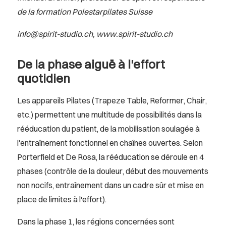
de la formation Polestarpilates Suisse
info@spirit-studio.ch
,
www.spirit-studio.ch
De la phase aiguë à l'effort
quotidien
Les appareils Pilates (Trapeze Table, Reformer, Chair,
etc.) permettent une multitude de possibilités dans la
rééducation du patient, de la mobilisation soulagée à
l'entraînement fonctionnel en chaînes ouvertes. Selon
Porterfield et De Rosa, la rééducation se déroule en 4
phases (contrôle de la douleur, début des mouvements
non nocifs, entraînement dans un cadre sûr et mise en
place de limites à l'effort).
Dans la phase 1, les régions concernées sont