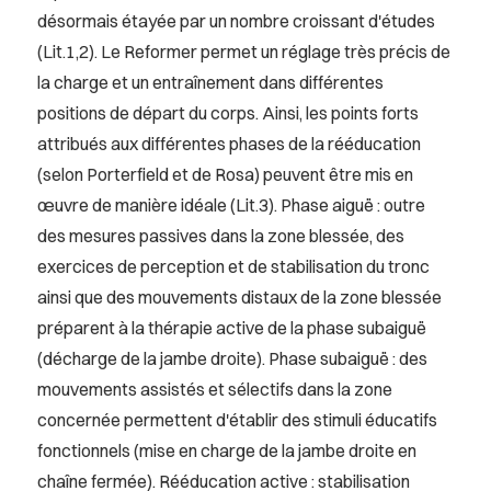
désormais étayée par un nombre croissant d'études
(Lit.1,2). Le Reformer permet un réglage très précis de
la charge et un entraînement dans différentes
positions de départ du corps. Ainsi, les points forts
attribués aux différentes phases de la rééducation
(selon Porterfield et de Rosa) peuvent être mis en
œuvre de manière idéale (Lit.3). Phase aiguë : outre
des mesures passives dans la zone blessée, des
exercices de perception et de stabilisation du tronc
ainsi que des mouvements distaux de la zone blessée
préparent à la thérapie active de la phase subaiguë
(décharge de la jambe droite). Phase subaiguë : des
mouvements assistés et sélectifs dans la zone
concernée permettent d'établir des stimuli éducatifs
fonctionnels (mise en charge de la jambe droite en
chaîne fermée). Rééducation active : stabilisation