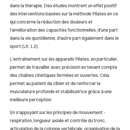
dans la thérapie. Des études montrent un effet positif
des interventions basées sur la méthode Pilates en ce
qui concerne la réduction des douleurs et
l'amélioration des capacités fonctionnelles, d'une part
dans la vie quotidienne, d'autre part également dans le
sport.(Lit. 1,2)
L'entraînement sur les appareils Pilates, en particulier,
permet de travailler avec précision en tenant compte
des chaînes cinétiques fermées et ouvertes. Cela
permet au patient de cibler et de renforcer la
musculature profonde et stabilisatrice grâce à une
meilleure perception.
En s'appuyant sur les principes de mouvement -
respiration, longueur axiale et contrôle du tronc,
articulation de la colonne vertébrale, organisation de la