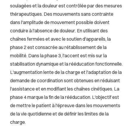
soulagées et la douleur est contrôlée par des mesures
thérapeutiques. Des mouvements sans contrainte
dans l'amplitude de mouvement possible doivent
conduire à l'absence de douleur. En utilisant des
chaînes fermées et avec le soutien d'appareils, la
phase 2 est consacrée au rétablissement de la
mobilité. Dans la phase 3, l'accent est mis sur la
stabilisation dynamique et la rééducation fonctionnelle.
L'augmentation lente de la charge et l'adaptation de la
demande de coordination sont obtenues en réduisant
l'assistance et en modifiant les chaînes cinétiques. La
phase 4 marque la fin de la rééducation. L'objectif est
de mettre le patient à l'épreuve dans les mouvements
de la vie quotidienne et de définir les limites de la
charge.