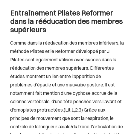
Entraînement Pilates Reformer
dans la rééducation des membres
supérieurs
Comme dans la rééducation des membres inférieurs, la
méthode Pilates et le Reformer développé par J.
Pilates sont également utilisés avec succès dans la
rééducation des membres supérieurs. Différentes
études montrent un lien entre l'apparition de
problèmes d'épaule et une mauvaise posture. Il est
notamment fait mention d'une cyphose accrue de la
colonne vertébrale, d'une tête penchée vers l'avant et
d'omoplates protractées.(Lit.1,2,3) Grâce aux
principes de mouvement que sont la respiration, le
contrôle de la longueur axiale/du tronc, l'articulation de