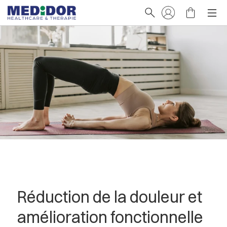
Réduction de la douleur et
amélioration fonctionnelle