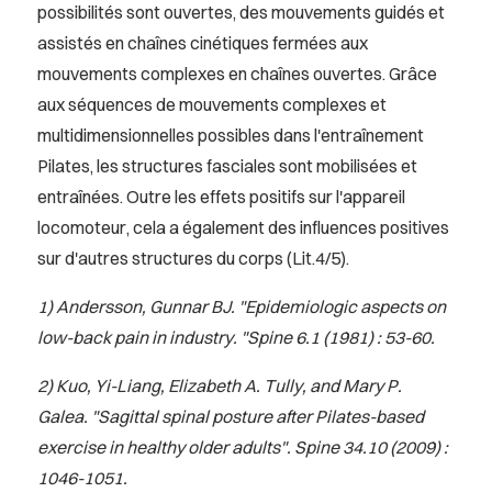
possibilités sont ouvertes, des mouvements guidés et
assistés en chaînes cinétiques fermées aux
mouvements complexes en chaînes ouvertes. Grâce
aux séquences de mouvements complexes et
multidimensionnelles possibles dans l'entraînement
Pilates, les structures fasciales sont mobilisées et
entraînées. Outre les effets positifs sur l'appareil
locomoteur, cela a également des influences positives
sur d'autres structures du corps (Lit.4/5).
1) Andersson, Gunnar BJ. "Epidemiologic aspects on
low-back pain in industry. "Spine 6.1 (1981) : 53-60.
2) Kuo, Yi-Liang, Elizabeth A. Tully, and Mary P.
Galea. "Sagittal spinal posture after Pilates-based
exercise in healthy older adults". Spine 34.10 (2009) :
1046-1051.