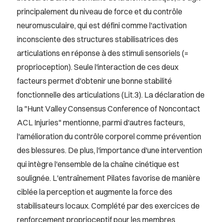
principalement du niveau de force et du contrôle
neuromusculaire, qui est défini comme l'activation
inconsciente des structures stabilisatrices des
articulations en réponse à des stimuli sensoriels (=
proprioception). Seule l'interaction de ces deux
facteurs permet d'obtenir une bonne stabilité
fonctionnelle des articulations (Lit.3). La déclaration de
la "Hunt Valley Consensus Conference of Noncontact
ACL Injuries" mentionne, parmi d'autres facteurs,
l'amélioration du contrôle corporel comme prévention
des blessures. De plus, l'importance d'une intervention
qui intègre l'ensemble de la chaîne cinétique est
soulignée. L'entraînement Pilates favorise de manière
ciblée la perception et augmente la force des
stabilisateurs locaux. Complété par des exercices de
renforcement proprioceptif pour les membres