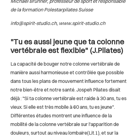
Michael Brunner, professeur de sport et responsable
de la formation Polestarpilates Suisse
info@spirit-studio.ch
,
www.spirit-studio.ch
"Tu es aussi jeune que ta colonne
vertébrale est flexible" (J.Pilates)
La capacité de bouger notre colonne vertébrale de
manière aussi harmonieuse et contrôlée que possible
dans tous les plans de mouvement influence fortement
notre bien-être et notre santé. Jospeh Pilates disait
déjà : "Si ta colonne vertébrale est raide à 30 ans, tu es
vieux. Si elle est très mobile à 60 ans, tu es jeune".
Différentes études montrent une influence de la
mobilité de la colonne vertébrale sur l'apparition de
douleurs, surtout au niveau lombaire(Lit.1), et sur la