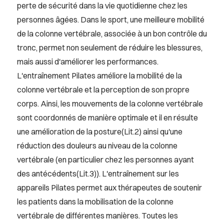
perte de sécurité dans la vie quotidienne chez les
personnes âgées. Dans le sport, une meilleure mobilité
de la colonne vertébrale, associée à un bon contrôle du
tronc, permet non seulement de réduire les blessures,
mais aussi d'améliorer les performances.
L'entraînement Pilates améliore la mobilité de la
colonne vertébrale et la perception de son propre
corps. Ainsi, les mouvements de la colonne vertébrale
sont coordonnés de manière optimale et il en résulte
une amélioration de la posture(Lit.2) ainsi qu'une
réduction des douleurs au niveau de la colonne
vertébrale (en particulier chez les personnes ayant
des antécédents(Lit.3)). L'entraînement sur les
appareils Pilates permet aux thérapeutes de soutenir
les patients dans la mobilisation de la colonne
vertébrale de différentes manières. Toutes les