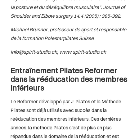
la posture et du déséquilibre musculaire". Journal of
Shoulder and Elbow surgery 14.4 (2005) : 385-392.
Michael Brunner, professeur de sport et responsable
de la formation Polestarpilates Suisse
info@spirit-studio.ch
,
www.spirit-studio.ch
Entraînement Pilates Reformer
dans la rééducation des membres
inférieurs
Le Reformer développé par J. Pilates et la Méthode
Pilates sont déjà utilisés avec succès dans la
rééducation des membres inférieurs. Ces dernières
années, la méthode Pilates s'est de plus en plus
répandue dans le domaine de la rééducation et est