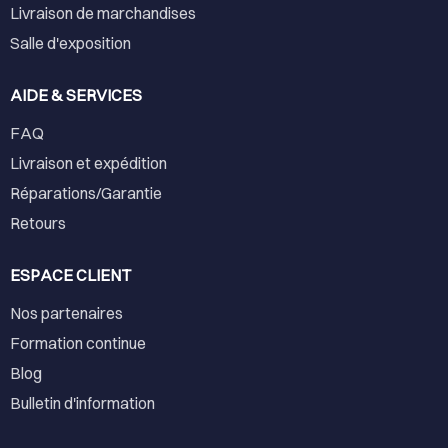
Livraison de marchandises
Salle d'exposition
AIDE & SERVICES
FAQ
Livraison et expédition
Réparations/Garantie
Retours
ESPACE CLIENT
Nos partenaires
Formation continue
Blog
Bulletin d'information