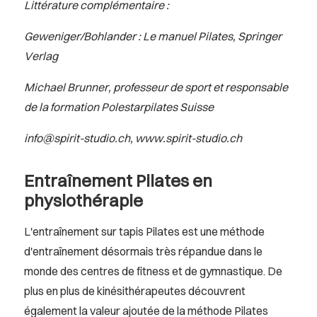
Littérature complémentaire :
Geweniger/Bohlander : Le manuel Pilates, Springer
Verlag
Michael Brunner, professeur de sport et responsable
de la formation Polestarpilates Suisse
info@spirit-studio.ch
,
www.spirit-studio.ch
Entraînement Pilates en
physiothérapie
L'entraînement sur tapis Pilates est une méthode
d'entraînement désormais très répandue dans le
monde des centres de fitness et de gymnastique. De
plus en plus de kinésithérapeutes découvrent
également la valeur ajoutée de la méthode Pilates