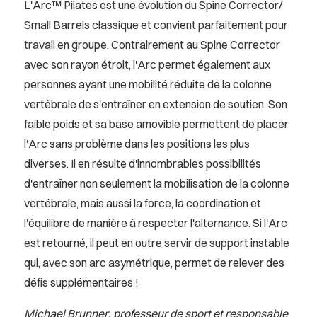
L'Arc™ Pilates est une évolution du Spine Corrector/
Small Barrels classique et convient parfaitement pour
travail en groupe. Contrairement au Spine Corrector
avec son rayon étroit, l'Arc permet également aux
personnes ayant une mobilité réduite de la colonne
vertébrale de s'entraîner en extension de soutien. Son
faible poids et sa base amovible permettent de placer
l'Arc sans problème dans les positions les plus
diverses. Il en résulte d'innombrables possibilités
d'entraîner non seulement la mobilisation de la colonne
vertébrale, mais aussi la force, la coordination et
l'équilibre de manière à respecter l'alternance. Si l'Arc
est retourné, il peut en outre servir de support instable
qui, avec son arc asymétrique, permet de relever des
défis supplémentaires !
Michael Brunner, professeur de sport et responsable