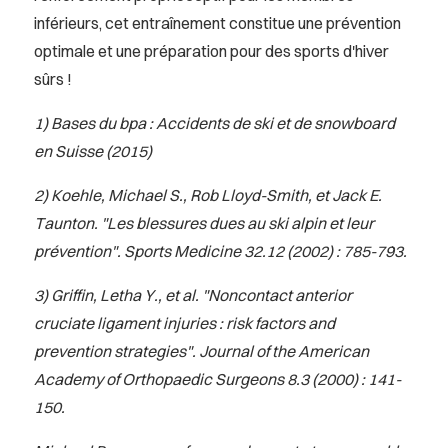
inférieurs, cet entraînement constitue une prévention
optimale et une préparation pour des sports d'hiver
sûrs !
1) Bases du bpa : Accidents de ski et de snowboard
en Suisse (2015)
2) Koehle, Michael S., Rob Lloyd-Smith, et Jack E.
Taunton. "Les blessures dues au ski alpin et leur
prévention". Sports Medicine 32.12 (2002) : 785-793.
3) Griffin, Letha Y., et al. "Noncontact anterior
cruciate ligament injuries : risk factors and
prevention strategies". Journal of the American
Academy of Orthopaedic Surgeons 8.3 (2000) : 141-
150.