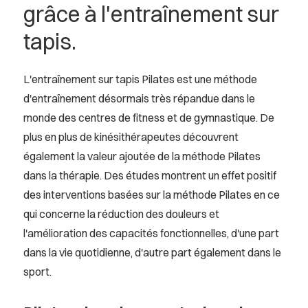
grâce à l'entraînement sur
tapis.
L'entraînement sur tapis Pilates est une méthode
d'entraînement désormais très répandue dans le
monde des centres de fitness et de gymnastique. De
plus en plus de kinésithérapeutes découvrent
également la valeur ajoutée de la méthode Pilates
dans la thérapie. Des études montrent un effet positif
des interventions basées sur la méthode Pilates en ce
qui concerne la réduction des douleurs et
l'amélioration des capacités fonctionnelles, d'une part
dans la vie quotidienne, d'autre part également dans le
sport.