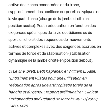
active des zones concernées et du tronc,
rapprochement des positions corporelles typiques de
la vie quotidienne (charge de la jambe droite en
position assise). Post-rééducation : en fonction des
exigences spécifiques de la vie quotidienne ou du
sport, on choisit des séquences de mouvements
actives et complexes avec des exigences accrues en
termes de force et de stabilisation (stabilisation
dynamique de la jambe droite en position debout).
1) Levine, Brett, Beth Kaplanek, et William L. Jaffe.
"Entraînement Pilates pour une utilisation en
rééducation après une arthroplastie totale de la
hanche et du genou : rapport préliminaire". Clinical
Orthopaedics and Related Research® 467.6 (2009) :
1468-1475.