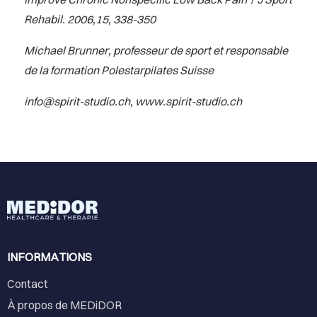
Rehabil. 2006,15, 338-350
Michael Brunner, professeur de sport et responsable
de la formation Polestarpilates Suisse
info@spirit-studio.ch
,
www.spirit-studio.ch
INFORMATIONS
Contact
À propos de MEDiDOR