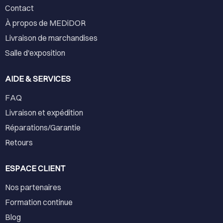
Contact
À propos de MEDiDOR
Livraison de marchandises
Salle d'exposition
AIDE & SERVICES
FAQ
Livraison et expédition
Réparations/Garantie
Retours
ESPACE CLIENT
Nos partenaires
Formation continue
Blog