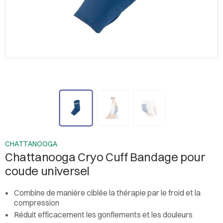
CHATTANOOGA
Chattanooga Cryo Cuff Bandage pour
coude universel
Combine de manière ciblée la thérapie par le froid et la
compression
Réduit efficacement les gonflements et les douleurs