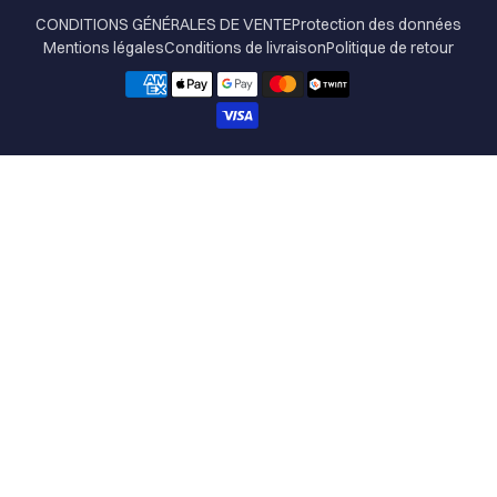
CONDITIONS GÉNÉRALES DE VENTE
Protection des données
Mentions légales
Conditions de livraison
Politique de retour