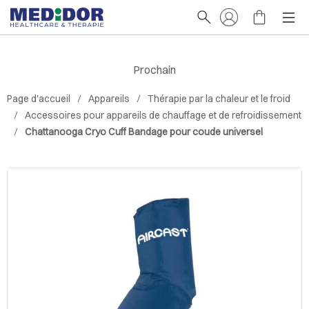
Prochain
Page d'accueil
Appareils
Thérapie par la chaleur et le froid
Accessoires pour appareils de chauffage et de refroidissement
Chattanooga Cryo Cuff Bandage pour coude universel