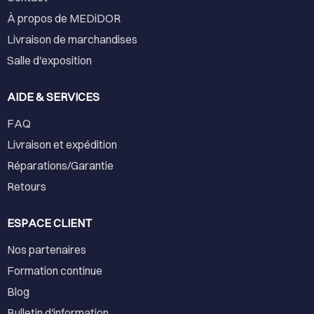
À propos de MEDiDOR
Livraison de marchandises
Salle d'exposition
AIDE & SERVICES
FAQ
Livraison et expédition
Réparations/Garantie
Retours
ESPACE CLIENT
Nos partenaires
Formation continue
Blog
Bulletin d'information