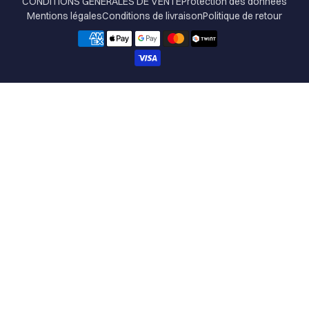
CONDITIONS GÉNÉRALES DE VENTE
Protection des données
Mentions légales
Conditions de livraison
Politique de retour