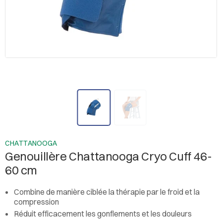
CHATTANOOGA
Genouillère Chattanooga Cryo Cuff 46-
60 cm
Combine de manière ciblée la thérapie par le froid et la
compression
Réduit efficacement les gonflements et les douleurs