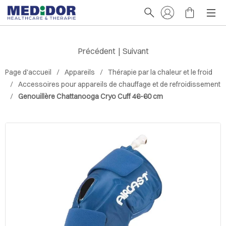
Précédent
|
Suivant
Page d'accueil
Appareils
Thérapie par la chaleur et le froid
Accessoires pour appareils de chauffage et de refroidissement
Genouillère Chattanooga Cryo Cuff 46-60 cm