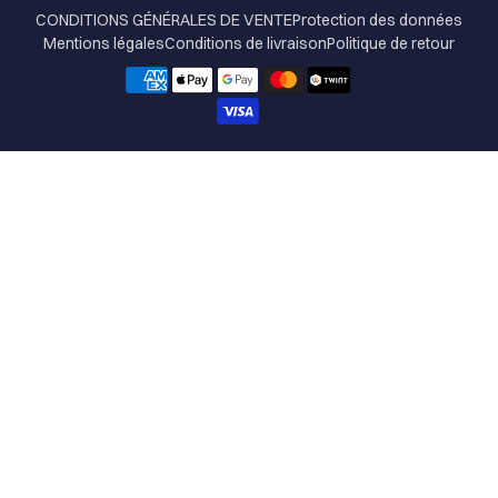
CONDITIONS GÉNÉRALES DE VENTE
Protection des données
Mentions légales
Conditions de livraison
Politique de retour