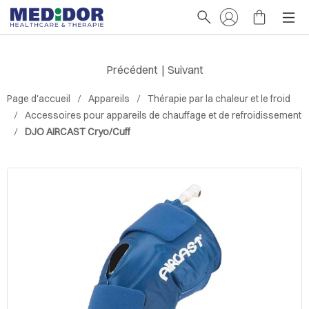
Précédent
|
Suivant
Page d'accueil
Appareils
Thérapie par la chaleur et le froid
Accessoires pour appareils de chauffage et de refroidissement
DJO AIRCAST Cryo/Cuff