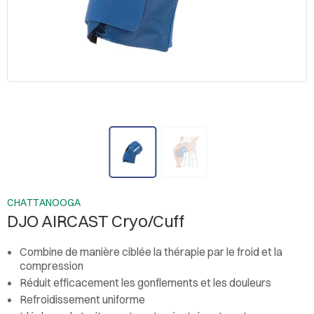
CHATTANOOGA
DJO AIRCAST Cryo/Cuff
Combine de manière ciblée la thérapie par le froid et la
compression
Réduit efficacement les gonflements et les douleurs
Refroidissement uniforme