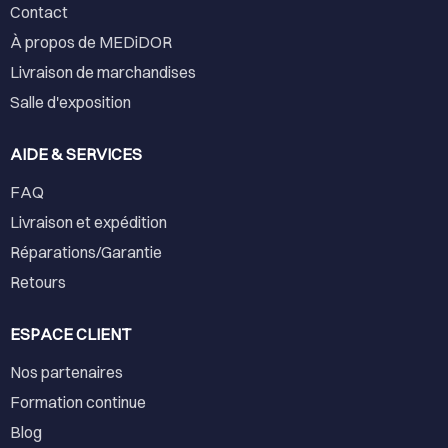
Contact
À propos de MEDiDOR
Livraison de marchandises
Salle d'exposition
AIDE & SERVICES
FAQ
Livraison et expédition
Réparations/Garantie
Retours
ESPACE CLIENT
Nos partenaires
Formation continue
Blog