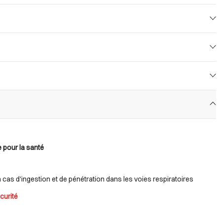
 pour la santé
n cas d'ingestion et de pénétration dans les voies respiratoires
curité