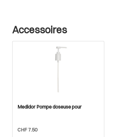
Accessoires
Medidor Pompe doseuse pour
CHF 7.50