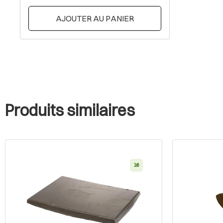
AJOUTER AU PANIER
Produits similaires
16