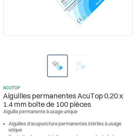
ACUTOP
Aiguilles permanentes AcuTop 0.20 x
1.4 mm boîte de 100 pièces
Aiguille permanente à usage unique
Aiguilles d'acupuncture permanentes stériles à usage
unique