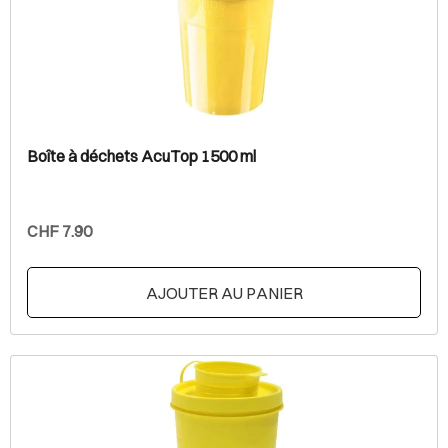
Boîte à déchets AcuTop 1500 ml
CHF 7.90
AJOUTER AU PANIER