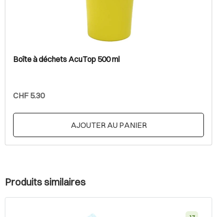
Boîte à déchets AcuTop 500 ml
CHF 5.30
AJOUTER AU PANIER
Produits similaires