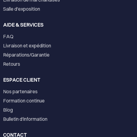
Salle d'exposition
AIDE & SERVICES
FAQ
Livraison et expédition
Réparations/Garantie
Retours
ESPACE CLIENT
Nos partenaires
Formation continue
Blog
Bulletin d'information
CONTACT