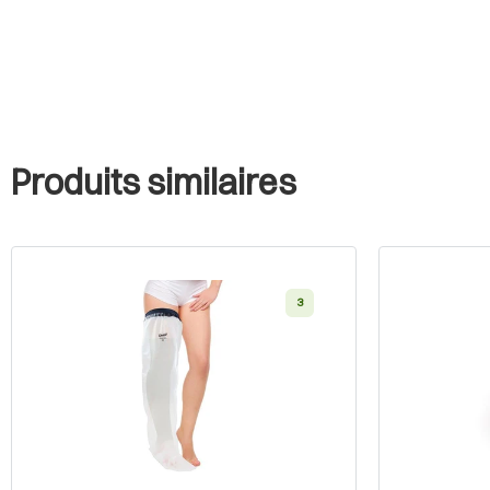
Produits similaires
3