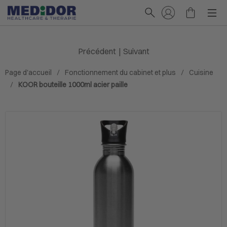
Précédent
|
Suivant
Page d'accueil
Fonctionnement du cabinet et plus
Cuisine
KOOR bouteille 1000ml acier paille