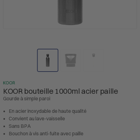
KOOR
KOOR bouteille 1000ml acier paille
Gourde à simple paroi
En acier inoxydable de haute qualité
Convient au lave-vaisselle
Sans BPA
Bouchon à vis anti-fuite avec paille