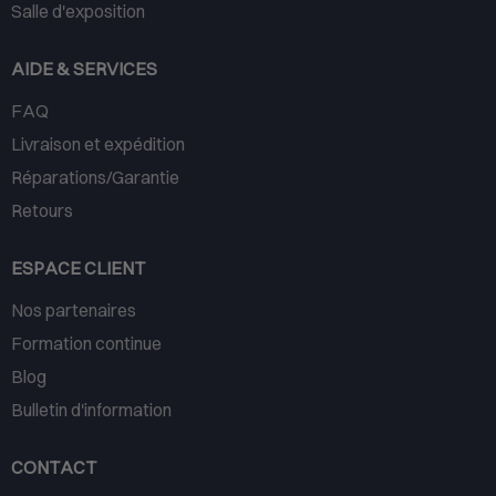
Salle d'exposition
AIDE & SERVICES
FAQ
Livraison et expédition
Réparations/Garantie
Retours
ESPACE CLIENT
Nos partenaires
Formation continue
Blog
Bulletin d'information
CONTACT