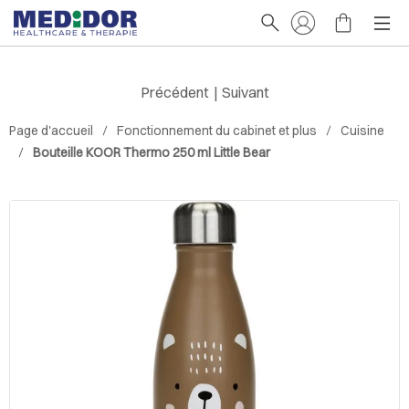
Précédent
|
Suivant
Page d'accueil
Fonctionnement du cabinet et plus
Cuisine
Bouteille KOOR Thermo 250 ml Little Bear