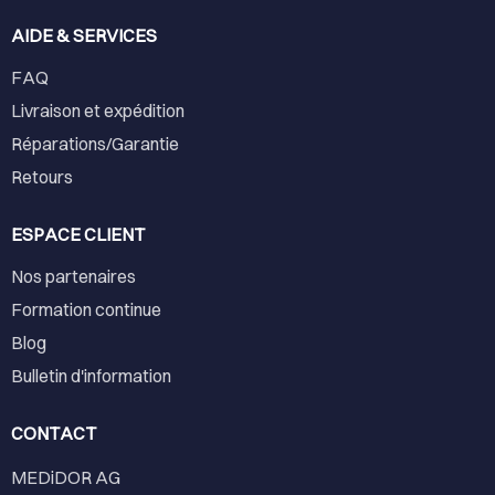
AIDE & SERVICES
FAQ
Livraison et expédition
Réparations/Garantie
Retours
ESPACE CLIENT
Nos partenaires
Formation continue
Blog
Bulletin d'information
CONTACT
MEDiDOR AG