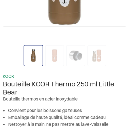
KOOR
Bouteille KOOR Thermo 250 ml Little
Bear
Bouteille thermos en acier inoxydable
Convient pour les boissons gazeuses
Emballage de haute qualité, idéal comme cadeau
Nettoyer à la main, ne pas mettre au lave-vaisselle