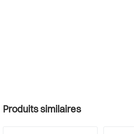
Produits similaires