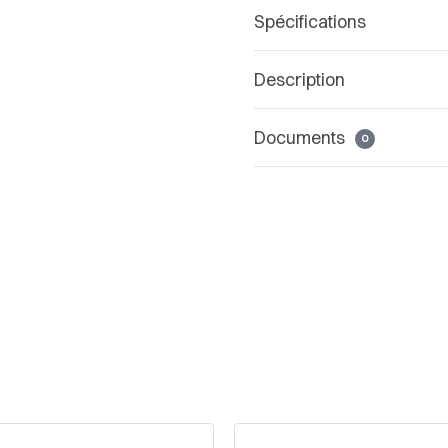
Spécifications
Description
Documents
0