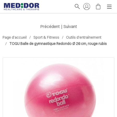
Précédent
|
Suivant
Page d'accueil
Sport & Fitness
Outils d'entraînement
TOGU Balle de gymnastique Redondo Ø 26 cm, rouge rubis