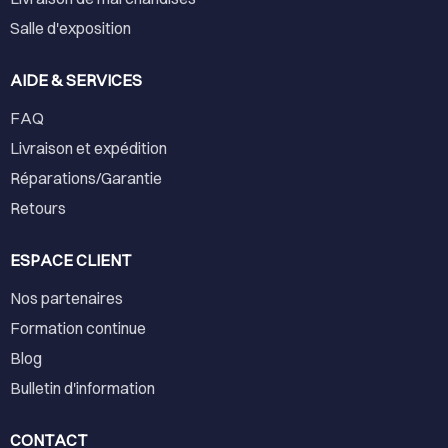
Salle d'exposition
AIDE & SERVICES
FAQ
Livraison et expédition
Réparations/Garantie
Retours
ESPACE CLIENT
Nos partenaires
Formation continue
Blog
Bulletin d'information
CONTACT