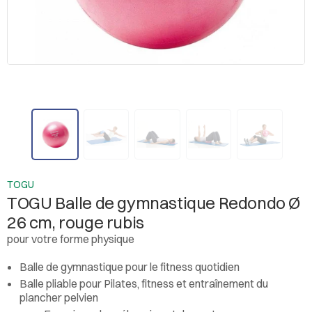
TOGU
TOGU Balle de gymnastique Redondo Ø
26 cm, rouge rubis
pour votre forme physique
Balle de gymnastique pour le fitness quotidien
Balle pliable pour Pilates, fitness et entraînement du
plancher pelvien