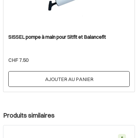
SISSEL pompe à main pour Sitfit et Balancefit
CHF 7.50
AJOUTER AU PANIER
Produits similaires
5