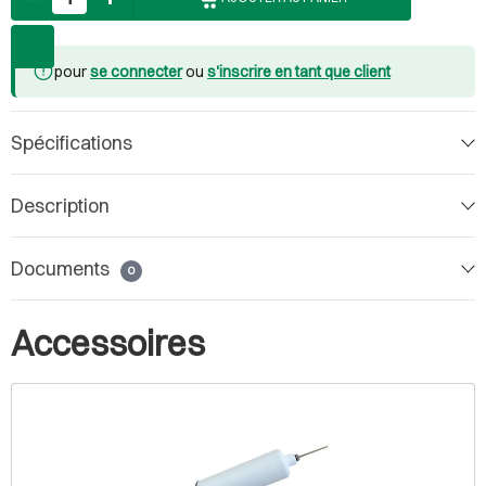
pour
se connecter
ou
s'inscrire en tant que client
Spécifications
Description
Documents
0
Accessoires