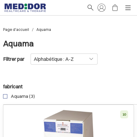
Page d'accueil
Aquama
Aquama
Filtrer par
fabricant
Aquama (3)
10