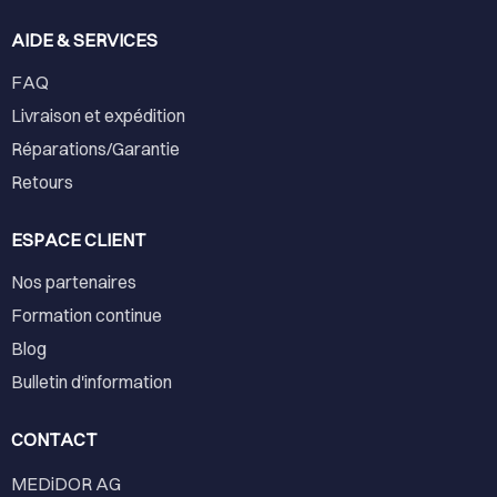
AIDE & SERVICES
FAQ
Livraison et expédition
Réparations/Garantie
Retours
ESPACE CLIENT
Nos partenaires
Formation continue
Blog
Bulletin d'information
CONTACT
MEDiDOR AG