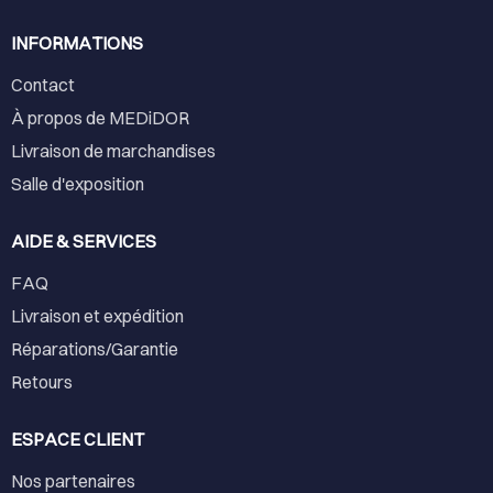
INFORMATIONS
Contact
À propos de MEDiDOR
Livraison de marchandises
Salle d'exposition
AIDE & SERVICES
FAQ
Livraison et expédition
Réparations/Garantie
Retours
ESPACE CLIENT
Nos partenaires