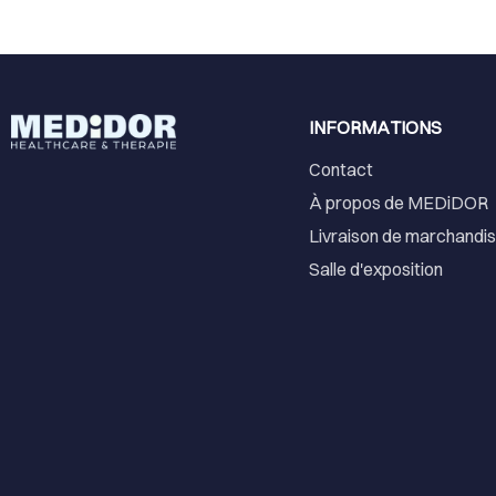
INFORMATIONS
Contact
À propos de MEDiDOR
Livraison de marchandi
Salle d'exposition