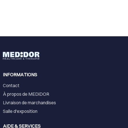
INFORMATIONS
Contact
À propos de MEDiDOR
Livraison de marchandises
Salle d'exposition
AIDE & SERVICES