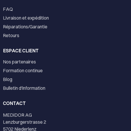
FAQ
Livraison et expédition
Réparations/Garantie
Retours
ESPACE CLIENT
Nos partenaires
Formation continue
Blog
Bulletin d'information
CONTACT
MEDiDOR AG
Lenzburgerstrasse 2
5702 Niederlenz