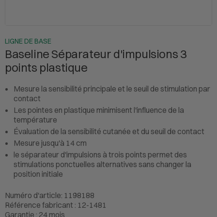
LIGNE DE BASE
Baseline Séparateur d'impulsions 3
points plastique
Mesure la sensibilité principale et le seuil de stimulation par
contact
Les pointes en plastique minimisent l'influence de la
température
Évaluation de la sensibilité cutanée et du seuil de contact
Mesure jusqu'à 14 cm
le séparateur d'impulsions à trois points permet des
stimulations ponctuelles alternatives sans changer la
position initiale
Numéro d'article: 1198188
Référence fabricant : 12-1481
Garantie : 24 mois