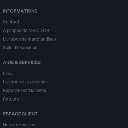
INFORMATIONS
Contact
À propos de MEDiDOR
Livraison de marchandises
Salle d'exposition
AIDE & SERVICES
FAQ
Livraison et expédition
Réparations/Garantie
Retours
ESPACE CLIENT
Nos partenaires