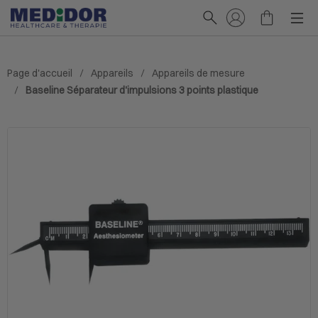
Page d'accueil
Appareils
Appareils de mesure
Baseline Séparateur d'impulsions 3 points plastique