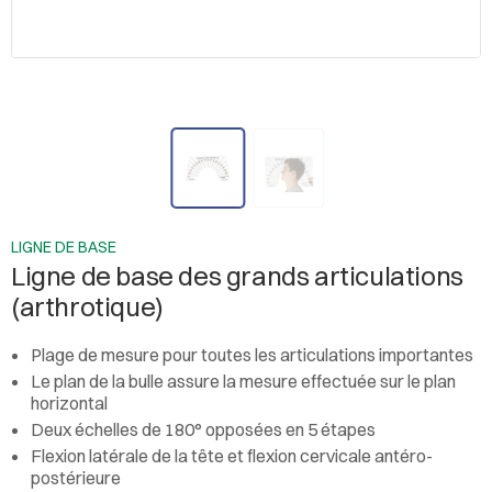
LIGNE DE BASE
Ligne de base des grands articulations
(arthrotique)
Plage de mesure pour toutes les articulations importantes
Le plan de la bulle assure la mesure effectuée sur le plan
horizontal
Deux échelles de 180° opposées en 5 étapes
Flexion latérale de la tête et flexion cervicale antéro-
postérieure