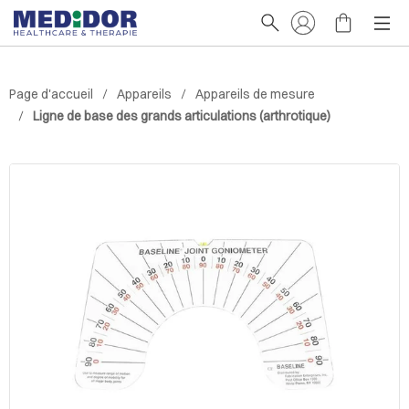
Page d'accueil
Appareils
Appareils de mesure
Ligne de base des grands articulations (arthrotique)