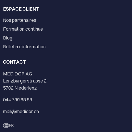
ESPACE CLIENT
Nos partenaires
Formation continue
Blog
Bulletin d'information
CONTACT
MEDiDOR AG
Lenzburgerstrasse 2
5702 Niederlenz
044 739 88 88
mail@medidor.ch
FR