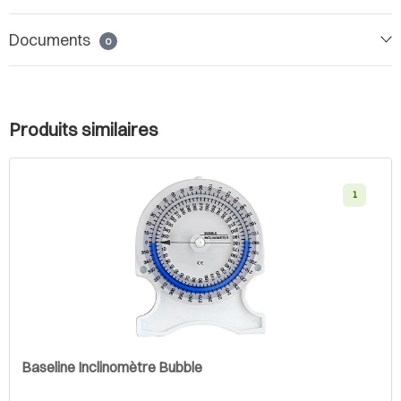
Documents
0
Produits similaires
1
Baseline Inclinomètre Bubble