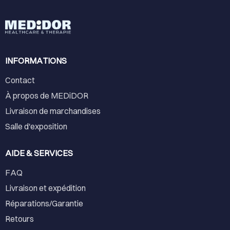
INFORMATIONS
Contact
À propos de MEDiDOR
Livraison de marchandises
Salle d'exposition
AIDE & SERVICES
FAQ
Livraison et expédition
Réparations/Garantie
Retours