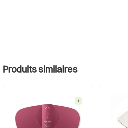
Produits similaires
5