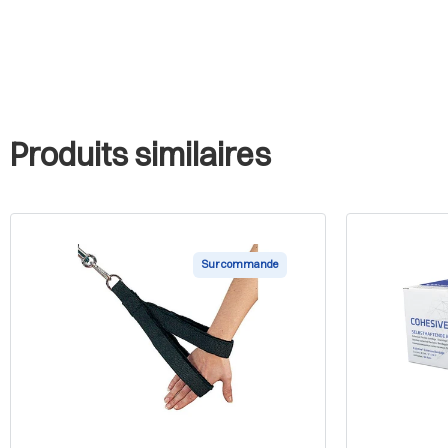
Produits similaires
Sur commande