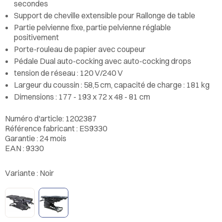
secondes
Support de cheville extensible pour Rallonge de table
Partie pelvienne fixe, partie pelvienne réglable
positivement
Porte-rouleau de papier avec coupeur
Pédale Dual auto-cocking avec auto-cocking drops
tension de réseau : 120 V/240 V
Largeur du coussin : 58,5 cm, capacité de charge : 181 kg
Dimensions : 177 - 193 x 72 x 48 - 81 cm
Numéro d'article: 1202387
Référence fabricant : ES9330
Garantie : 24 mois
EAN : 9330
Variante :
Noir