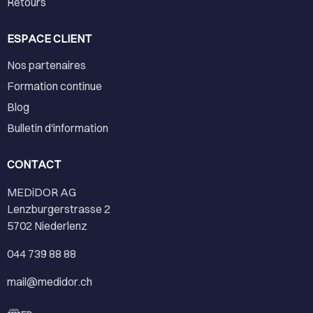
Retours
ESPACE CLIENT
Nos partenaires
Formation continue
Blog
Bulletin d'information
CONTACT
MEDiDOR AG
Lenzburgerstrasse 2
5702 Niederlenz
044 739 88 88
mail@medidor.ch