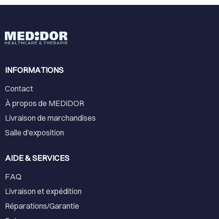
INFORMATIONS
Contact
À propos de MEDiDOR
Livraison de marchandises
Salle d'exposition
AIDE & SERVICES
FAQ
Livraison et expédition
Réparations/Garantie