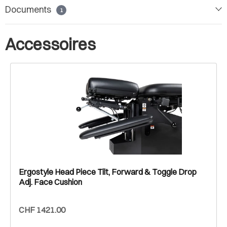
Documents
1
Accessoires
Ergostyle Head Piece Tilt, Forward & Toggle Drop
Adj. Face Cushion
CHF 1421.00