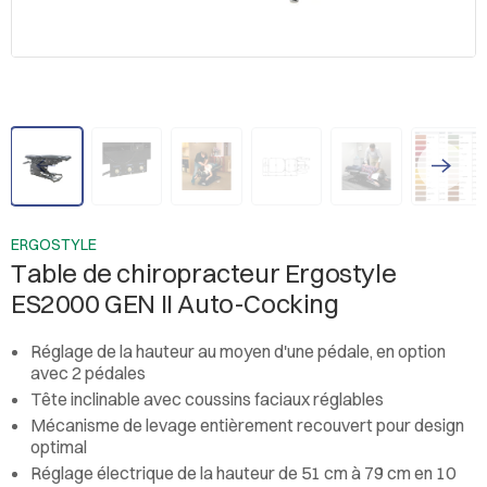
ERGOSTYLE
Table de chiropracteur Ergostyle
ES2000 GEN II Auto-Cocking
Réglage de la hauteur au moyen d'une pédale, en option
avec 2 pédales
Tête inclinable avec coussins faciaux réglables
Mécanisme de levage entièrement recouvert pour design
optimal
Réglage électrique de la hauteur de 51 cm à 79 cm en 10