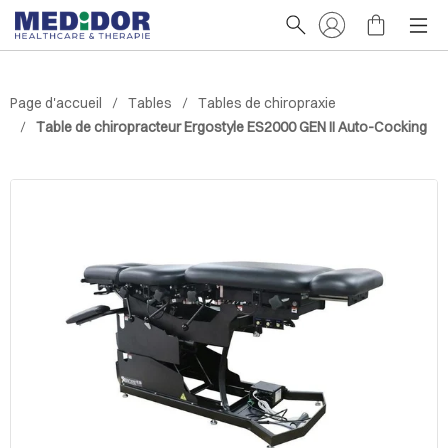
Page d'accueil
Tables
Tables de chiropraxie
Table de chiropracteur Ergostyle ES2000 GEN II Auto-Cocking