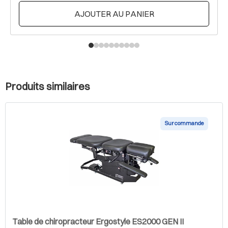
AJOUTER AU PANIER
Produits similaires
Sur commande
Table de chiropracteur Ergostyle ES2000 GEN II