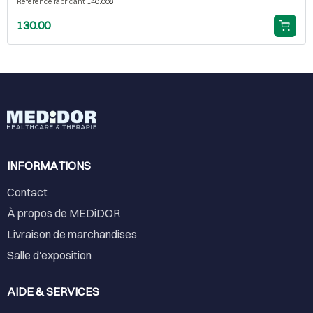
Référence fabricant
140.006
130.00
INFORMATIONS
Contact
À propos de MEDiDOR
Livraison de marchandises
Salle d'exposition
AIDE & SERVICES