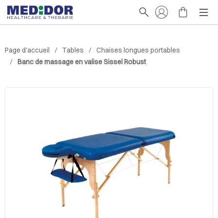
Page d'accueil
Tables
Chaises longues portables
Banc de massage en valise Sissel Robust