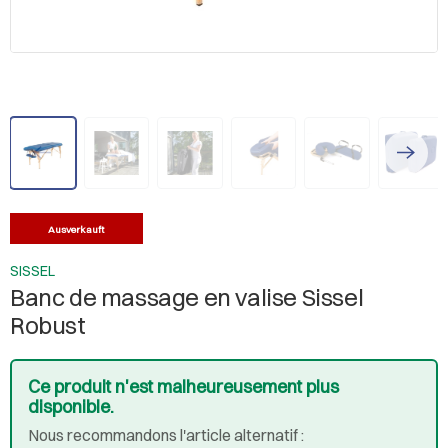
Ausverkauft
SISSEL
Banc de massage en valise Sissel
Robust
Ce produit n'est malheureusement plus
disponible.
Nous recommandons l'article alternatif :