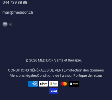
044 739 88 88
mail@medidor.ch
FR
© 2026
MEDiDOR Santé et thérapie
.
CONDITIONS GÉNÉRALES DE VENTE
Protection des données
Mentions légales
Conditions de livraison
Politique de retour