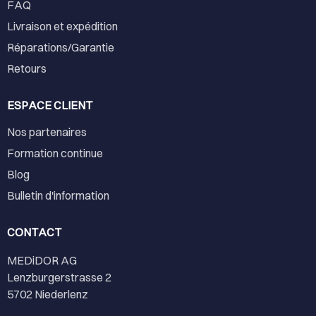
FAQ
Livraison et expédition
Réparations/Garantie
Retours
ESPACE CLIENT
Nos partenaires
Formation continue
Blog
Bulletin d'information
CONTACT
MEDiDOR AG
Lenzburgerstrasse 2
5702 Niederlenz