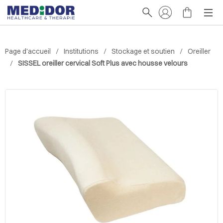
Page d'accueil
Institutions
Stockage et soutien
Oreiller
SISSEL oreiller cervical Soft Plus avec housse velours