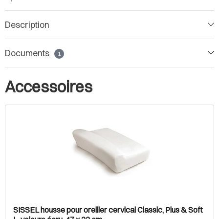
Description
Documents
1
Accessoires
SISSEL housse pour oreiller cervical Classic, Plus & Soft