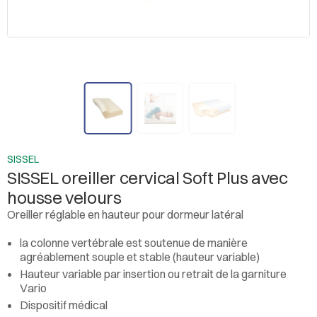
SISSEL
SISSEL oreiller cervical Soft Plus avec
housse velours
Oreiller réglable en hauteur pour dormeur latéral
la colonne vertébrale est soutenue de manière
agréablement souple et stable (hauteur variable)
Hauteur variable par insertion ou retrait de la garniture
Vario
Dispositif médical