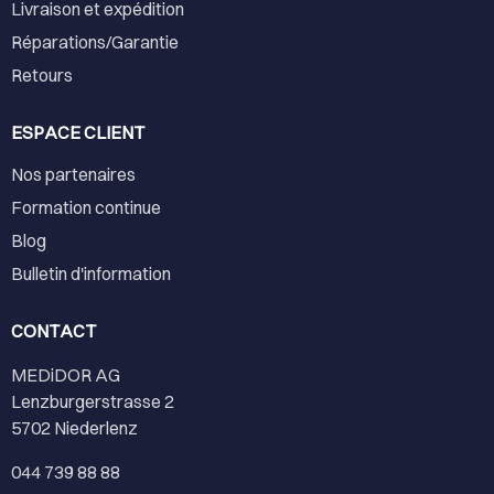
Livraison et expédition
Réparations/Garantie
Retours
ESPACE CLIENT
Nos partenaires
Formation continue
Blog
Bulletin d'information
CONTACT
MEDiDOR AG
Lenzburgerstrasse 2
5702 Niederlenz
044 739 88 88