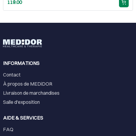
119.00
INFORMATIONS
Contact
À propos de MEDiDOR
Livraison de marchandises
Salle d'exposition
AIDE & SERVICES
FAQ