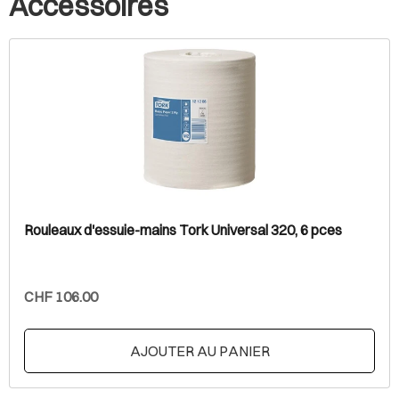
Accessoires
Rouleaux d'essuie-mains Tork Universal 320, 6 pces
CHF 106.00
AJOUTER AU PANIER