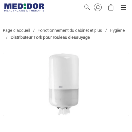
Page d'accueil
Fonctionnement du cabinet et plus
Hygiène
Distributeur Tork pour rouleau d'essuyage