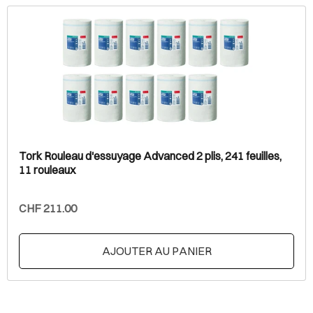
Tork Rouleau d'essuyage Advanced 2 plis, 241 feuilles,
11 rouleaux
CHF 211.00
AJOUTER AU PANIER