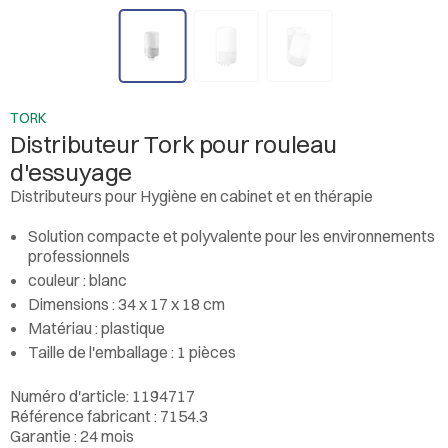
TORK
Distributeur Tork pour rouleau
d'essuyage
Distributeurs pour Hygiène en cabinet et en thérapie
Solution compacte et polyvalente pour les environnements
professionnels
couleur : blanc
Dimensions : 34 x 17 x 18 cm
Matériau : plastique
Taille de l'emballage : 1 pièces
Numéro d'article: 1194717
Référence fabricant : 7154.3
Garantie : 24 mois