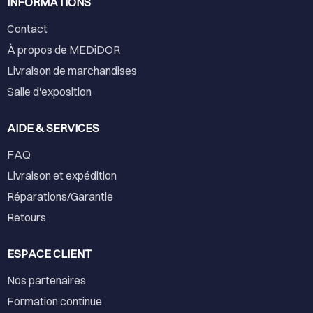
INFORMATIONS
Contact
À propos de MEDiDOR
Livraison de marchandises
Salle d'exposition
AIDE & SERVICES
FAQ
Livraison et expédition
Réparations/Garantie
Retours
ESPACE CLIENT
Nos partenaires
Formation continue