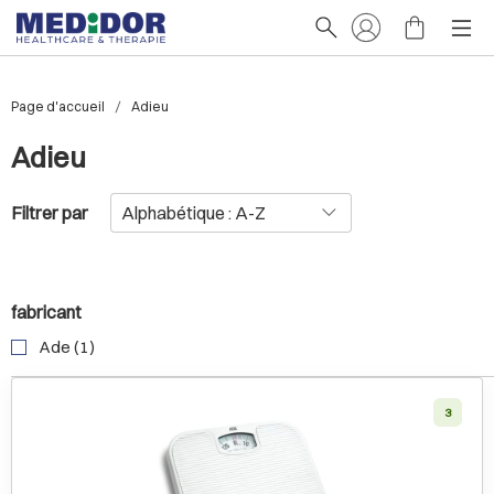
Page d'accueil
Adieu
Adieu
Filtrer par
fabricant
Ade (1)
3