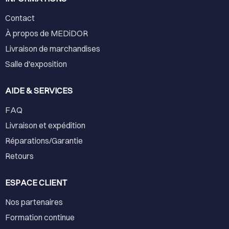
Contact
À propos de MEDiDOR
Livraison de marchandises
Salle d'exposition
AIDE & SERVICES
FAQ
Livraison et expédition
Réparations/Garantie
Retours
ESPACE CLIENT
Nos partenaires
Formation continue