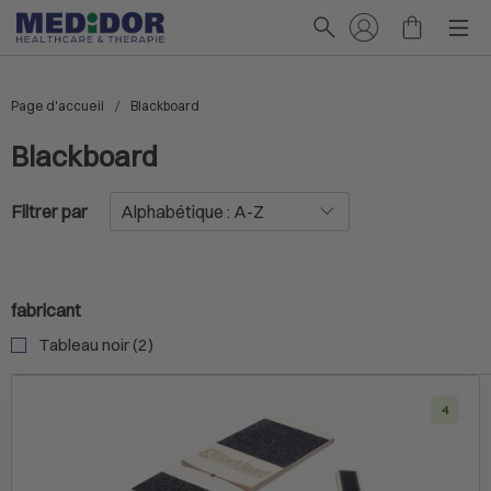
Page d'accueil
Blackboard
Blackboard
Filtrer par
fabricant
Tableau noir (2)
4