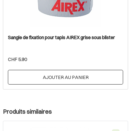
Sangle de fixation pour tapis AIREX grise sous blister
CHF 5.90
AJOUTER AU PANIER
Produits similaires