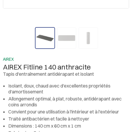
AIREX
AIREX Fitline 140 anthracite
Tapis d'entraînement antidérapant et isolant
Isolant, doux, chaud avec d'excellentes propriétés
d'amortissement
Allongement optimal, à plat, robuste, antidérapant avec
coins arrondis
Convient pour une utilisation à l'intérieur et à l'extérieur
Traité antibactérien et facile à nettoyer
Dimensions : 140 cm x 60 cm x 1 cm