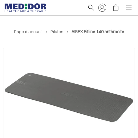
Page d'accueil
Pilates
AIREX Fitline 140 anthracite