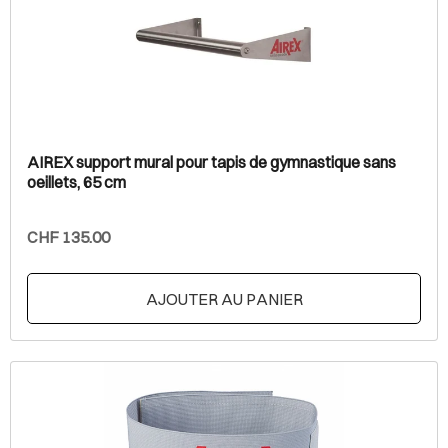
AIREX support mural pour tapis de gymnastique sans
oeillets, 65 cm
CHF 135.00
AJOUTER AU PANIER