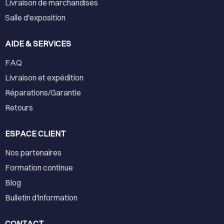
Livraison de marchandises
Salle d'exposition
AIDE & SERVICES
FAQ
Livraison et expédition
Réparations/Garantie
Retours
ESPACE CLIENT
Nos partenaires
Formation continue
Blog
Bulletin d'information
CONTACT