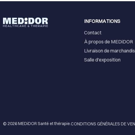
INFORMATIONS
Contact
À propos de MEDiDOR
Livraison de marchandi
Salle d'exposition
© 2026
MEDiDOR Santé et thérapie
.
CONDITIONS GÉNÉRALES DE VE