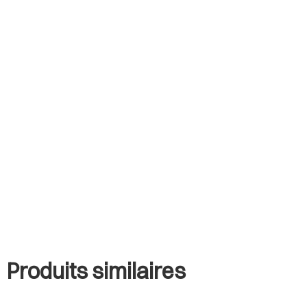
Produits similaires