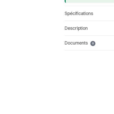
Spécifications
Description
Documents
0