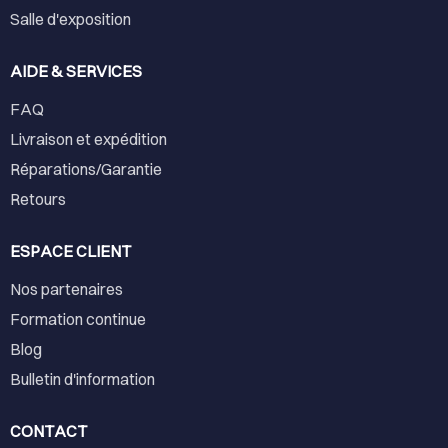
Salle d'exposition
AIDE & SERVICES
FAQ
Livraison et expédition
Réparations/Garantie
Retours
ESPACE CLIENT
Nos partenaires
Formation continue
Blog
Bulletin d'information
CONTACT