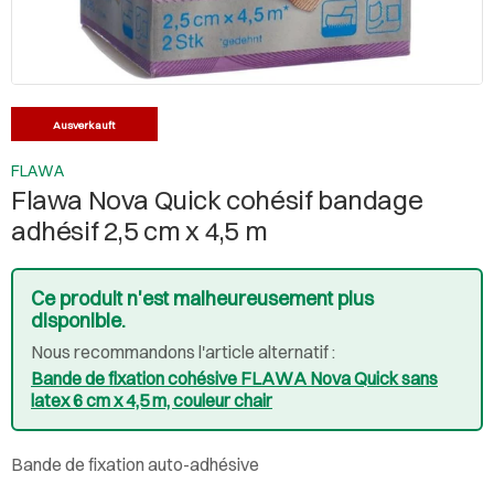
Ausverkauft
FLAWA
Flawa Nova Quick cohésif bandage
adhésif 2,5 cm x 4,5 m
Ce produit n'est malheureusement plus
disponible.
Nous recommandons l'article alternatif :
Bande de fixation cohésive FLAWA Nova Quick sans
latex 6 cm x 4,5 m, couleur chair
Bande de fixation auto-adhésive