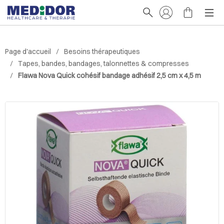
Page d'accueil
Besoins thérapeutiques
Tapes, bandes, bandages, talonnettes & compresses
Flawa Nova Quick cohésif bandage adhésif 2,5 cm x 4,5 m