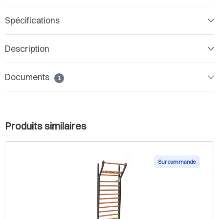
Spécifications
Description
Documents
1
Produits similaires
Sur commande