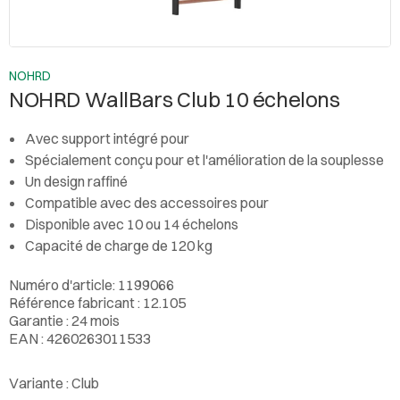
NOHRD
NOHRD WallBars Club 10 échelons
Avec support intégré pour
Spécialement conçu pour et l'amélioration de la souplesse
Un design raffiné
Compatible avec des accessoires pour
Disponible avec 10 ou 14 échelons
Capacité de charge de 120 kg
Numéro d'article: 1199066
Référence fabricant : 12.105
Garantie : 24 mois
EAN : 4260263011533
Variante :
Club