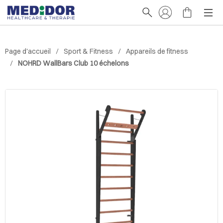
Page d'accueil
Sport & Fitness
Appareils de fitness
NOHRD WallBars Club 10 échelons