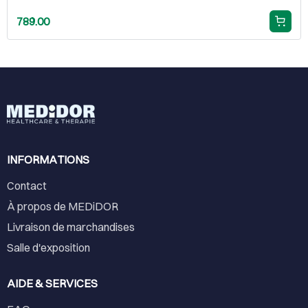
789.00
INFORMATIONS
Contact
À propos de MEDiDOR
Livraison de marchandises
Salle d'exposition
AIDE & SERVICES