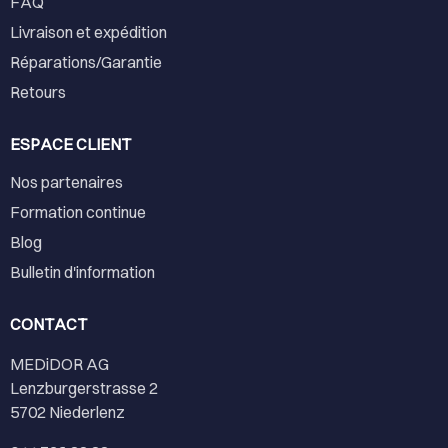
FAQ
Livraison et expédition
Réparations/Garantie
Retours
ESPACE CLIENT
Nos partenaires
Formation continue
Blog
Bulletin d'information
CONTACT
MEDiDOR AG
Lenzburgerstrasse 2
5702 Niederlenz