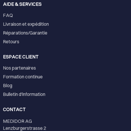
AIDE & SERVICES
FAQ
Livraison et expédition
Réparations/Garantie
Retours
ESPACE CLIENT
Nos partenaires
Formation continue
Blog
Bulletin d'information
CONTACT
MEDiDOR AG
Lenzburgerstrasse 2