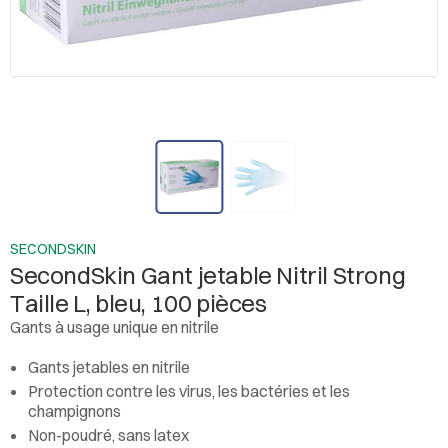
SECONDSKIN
SecondSkin Gant jetable Nitril Strong
Taille L, bleu, 100 pièces
Gants à usage unique en nitrile
Gants jetables en nitrile
Protection contre les virus, les bactéries et les
champignons
Non-poudré, sans latex