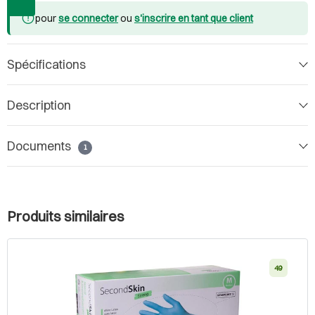
pour
se connecter
ou
s'inscrire en tant que client
Spécifications
Description
Documents
1
Produits similaires
49