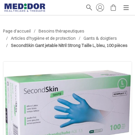
Page d'accueil
Besoins thérapeutiques
Articles d'hygiène et de protection
Gants & doigtiers
SecondSkin Gant jetable Nitril Strong Taille L, bleu, 100 pièces