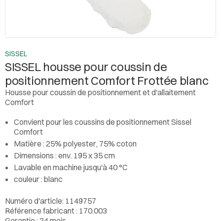
SISSEL
SISSEL housse pour coussin de
positionnement Comfort Frottée blanc
Housse pour coussin de positionnement et d'allaitement
Comfort
Convient pour les coussins de positionnement Sissel
Comfort
Matière : 25% polyester, 75% coton
Dimensions : env. 195 x 35 cm
Lavable en machine jusqu'à 40 °C
couleur : blanc
Numéro d'article: 1149757
Référence fabricant : 170.003
Garantie : 24 mois