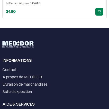
Référence fabricant
170.012
34.90
INFORMATIONS
Contact
À propos de MEDiDOR
Livraison de marchandises
Salle d'exposition
AIDE & SERVICES