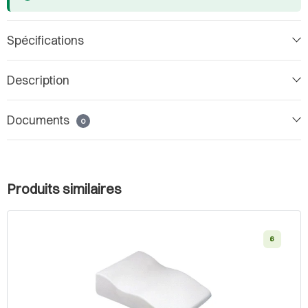
Spécifications
Description
Documents
0
Produits similaires
6