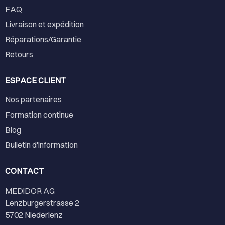
FAQ
Livraison et expédition
Réparations/Garantie
Retours
ESPACE CLIENT
Nos partenaires
Formation continue
Blog
Bulletin d'information
CONTACT
MEDiDOR AG
Lenzburgerstrasse 2
5702 Niederlenz