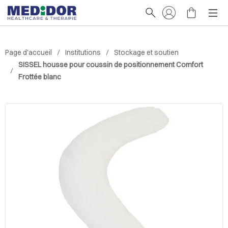
Page d'accueil
Institutions
Stockage et soutien
SISSEL housse pour coussin de positionnement Comfort
Frottée blanc