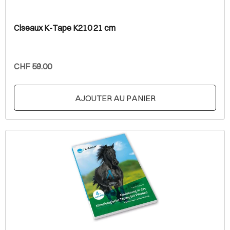
Ciseaux K-Tape K210 21 cm
CHF 59.00
AJOUTER AU PANIER