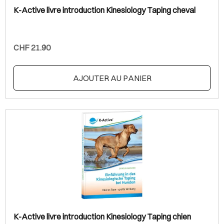
K-Active livre introduction Kinesiology Taping cheval
CHF 21.90
AJOUTER AU PANIER
K-Active livre introduction Kinesiology Taping chien