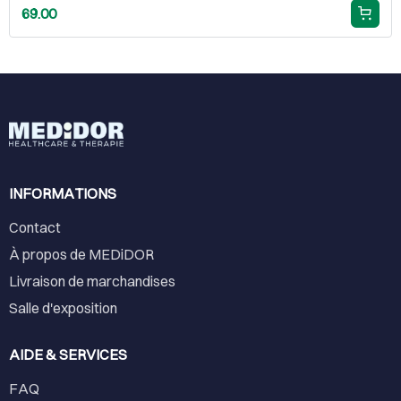
69.00
INFORMATIONS
Contact
À propos de MEDiDOR
Livraison de marchandises
Salle d'exposition
AIDE & SERVICES
FAQ