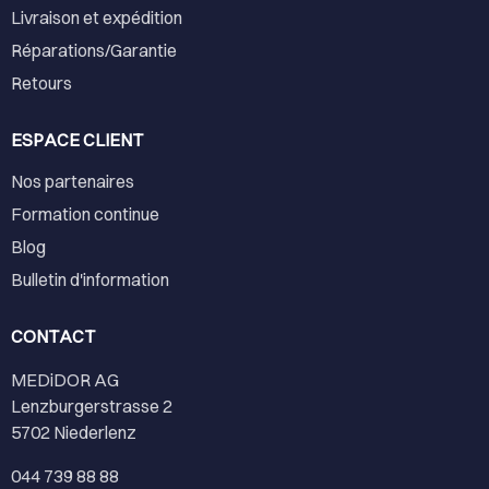
Livraison et expédition
Réparations/Garantie
Retours
ESPACE CLIENT
Nos partenaires
Formation continue
Blog
Bulletin d'information
CONTACT
MEDiDOR AG
Lenzburgerstrasse 2
5702 Niederlenz
044 739 88 88