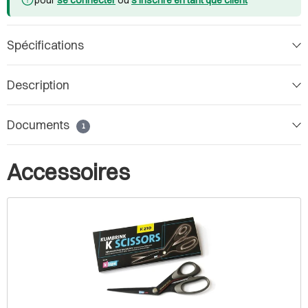
Spécifications
Description
Documents
1
Accessoires