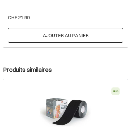
CHF 21.90
AJOUTER AU PANIER
Produits similaires
405