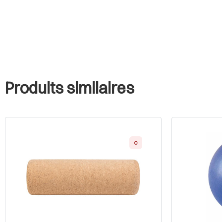
Produits similaires
0